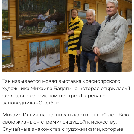
Так называется новая выставка красноярского
художника Михаила Бадягина, которая открылась 1
февраля в сервисном центре «Перевал»
заповедника «Столбы».
Михаил Ильич начал писать картины в 70 лет. Всю
свою жизнь он стремился душой к искусству.
Случайные знакомства с художниками, которые