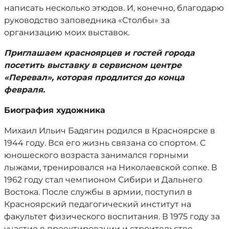
написать несколько этюдов. И, конечно, благодарю
руководство заповедника «Столбы» за
организацию моих выставок.
Приглашаем красноярцев и гостей города
посетить выставку
в сервисном центре
«Перевал», которая продлится до конца
февраля.
Биография художника
Михаил Ильич Бадягин родился в Красноярске в
1944 году. Вся его жизнь связана со спортом. С
юношеского возраста занимался горными
лыжами, тренировался на Николаевской сопке. В
1962 году стал чемпионом Сибири и Дальнего
Востока. После службы в армии, поступил в
Красноярский педагогический институт на
факультет физического воспитания. В 1975 году за
участие в проектировании и строительстве