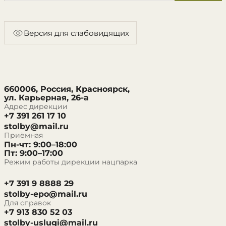
Версия для слабовидящих
660006, Россия, Красноярск,
ул. Карьерная, 26-а
Адрес дирекции
+7 391 261 17 10
stolby@mail.ru
Приёмная
Пн-чт: 9:00–18:00
Пт: 9:00–17:00
Режим работы дирекции нацпарка
+7 391 9 8888 29
stolby-epo@mail.ru
Для справок
+7 913 830 52 03
stolby-uslugi@mail.ru