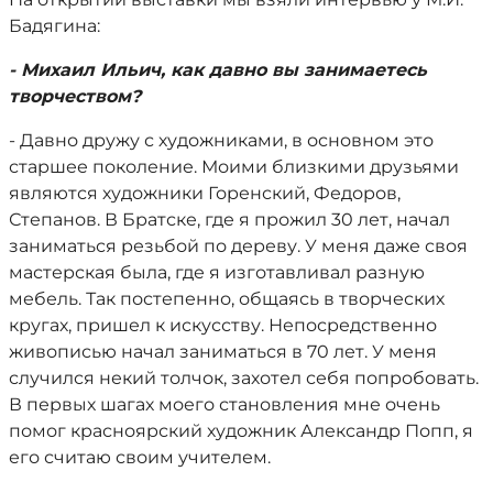
Бадягина:
- Михаил Ильич, как давно вы занимаетесь
творчеством?
- Давно дружу с художниками, в основном это
старшее поколение. Моими близкими друзьями
являются художники Горенский, Федоров,
Степанов. В Братске, где я прожил 30 лет, начал
заниматься резьбой по дереву. У меня даже своя
мастерская была, где я изготавливал разную
мебель. Так постепенно, общаясь в творческих
кругах, пришел к искусству. Непосредственно
живописью начал заниматься в 70 лет. У меня
случился некий толчок, захотел себя попробовать.
В первых шагах моего становления мне очень
помог красноярский художник Александр Попп, я
его считаю своим учителем.