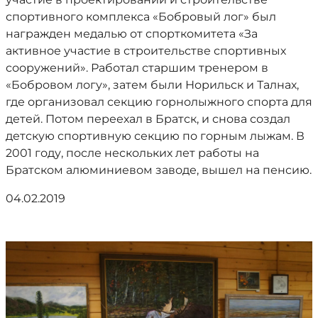
спортивного комплекса «Бобровый лог» был
награжден медалью от спорткомитета «За
активное участие в строительстве спортивных
сооружений». Работал старшим тренером в
«Бобровом логу», затем были Норильск и Талнах,
где организовал секцию горнолыжного спорта для
детей. Потом переехал в Братск, и снова создал
детскую спортивную секцию по горным лыжам. В
2001 году, после нескольких лет работы на
Братском алюминиевом заводе, вышел на пенсию.
04.02.2019