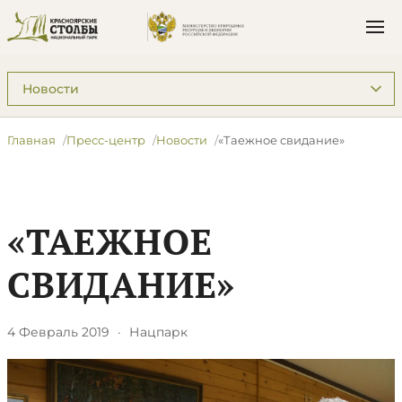
Подразделы: Пресс-центр
Главная
Пресс-центр
Новости
​«Таежное свидание»
​«ТАЕЖНОЕ
СВИДАНИЕ»
4 Февраль 2019
·
Нацпарк