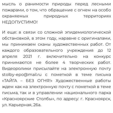
мысль о ранимости природы перед лесными
пожарами, о том, что обращение с огнем на особо
охраняемых природных территориях
НЕДОПУСТИМО!
И еще: в связи со сложной эпидемиологической
обстановкой, в этом году, наравне с оригиналами,
мы принимаем сканы художественных работ. От
каждого образовательного учреждения до 12
апреля 2021 г. включительно на конкурс
принимаются не более 4 творческих работ.
Видеоролики присылайте на электронную почту
stolby-epo@mail.ru с пометкой в теме письма
«ТАЙГА – БЕЗ ОГНЯ!» Художественные работы
ждем как на электронную почту с пометкой в теме
письма, так и в управлении национального парка
«Красноярские Столбы», по адресу: г. Красноярск,
ул. Карьерная, 26а.