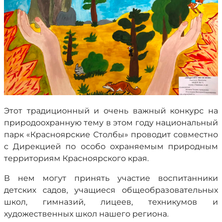
Этот традиционный и очень важный конкурс на
природоохранную тему в этом году национальный
парк «Красноярские Столбы» проводит совместно
с Дирекцией по особо охраняемым природным
территориям Красноярского края.
В нем могут принять участие воспитанники
детских садов, учащиеся общеобразовательных
школ, гимназий, лицеев, техникумов и
художественных школ нашего региона.