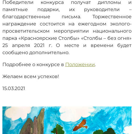
Победители конкурса получат дипломы и
памятные подарки, их руководители –
благодарственные письма. Торжественное
награждение состоится на ежегодном эколого-
просветительском мероприятии национального
парка «Красноярские Столбы» «Столбы – без огня»
25 апреля 2021 г. О месте и времени будет
сообщено дополнительно.
Подробнее о конкурсе в
Положении
.
Желаем всем успехов!
15.03.2021