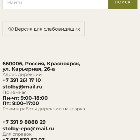
ПОИСК
Версия для слабовидящих
660006, Россия, Красноярск,
ул. Карьерная, 26-а
Адрес дирекции
+7 391 261 17 10
stolby@mail.ru
Приёмная
Пн-чт: 9:00–18:00
Пт: 9:00–17:00
Режим работы дирекции нацпарка
+7 391 9 8888 29
stolby-epo@mail.ru
Для справок
+7 913 830 52 03