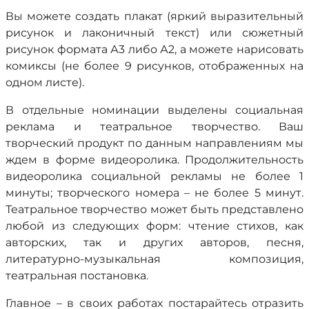
Вы можете создать плакат (яркий выразительный
рисунок и лаконичный текст) или сюжетный
рисунок формата А3 либо А2, а можете нарисовать
комиксы (не более 9 рисунков, отображенных на
одном листе).
В отдельные номинации выделены социальная
реклама и театральное творчество. Ваш
творческий продукт по данным направлениям мы
ждем в форме видеоролика. Продолжительность
видеоролика социальной рекламы не более 1
минуты; творческого номера – не более 5 минут.
Театральное творчество может быть представлено
любой из следующих форм: чтение стихов, как
авторских, так и других авторов, песня,
литературно-музыкальная композиция,
театральная постановка.
Главное – в своих работах постарайтесь отразить