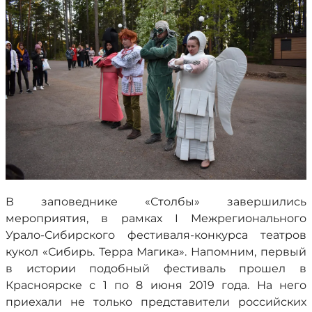
В заповеднике «Столбы» завершились
мероприятия, в рамках I Межрегионального
Урало-Сибирского фестиваля-конкурса театров
кукол «Сибирь. Терра Магика». Напомним, первый
в истории подобный фестиваль прошел в
Красноярске с 1 по 8 июня 2019 года. На него
приехали не только представители российских