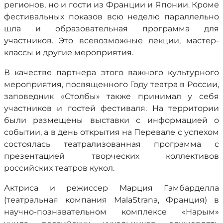
регионов, но и гости из Франции и Японии. Кроме
фестивальных показов всю неделю параллельно
шла и образовательная программа для
участников. Это всевозможные лекции, мастер-
классы и другие мероприятия.
В качестве партнера этого важного культурного
мероприятия, посвященного Году театра в России,
заповедник «Столбы» также принимал у себя
участников и гостей фестиваля. На территории
были размещены выставки с информацией о
событии, а в день открытия на Перевале с успехом
состоялась театрализованная программа с
презентацией творческих коллективов
российских театров кукол.
Актриса и режиссер Марция Гамбарделла
(театральная компания MalaStrana, Франция) в
научно-познавательном комплексе «Нарым»