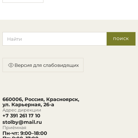
Поиск по сайту
ПОИСК
Версия для слабовидящих
660006, Россия, Красноярск,
ул. Карьерная, 26-а
Адрес дирекции
+7 391 261 17 10
stolby@mail.ru
Приёмная
Пн-чт: 9:00–18:00