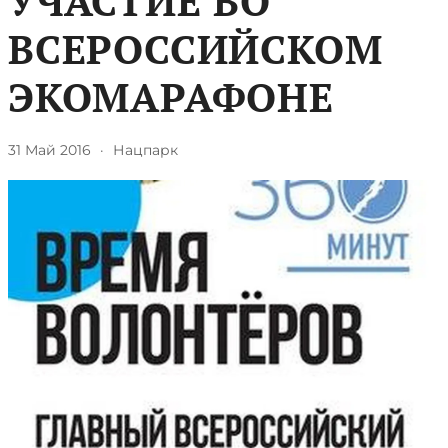
УЧАСТИЕ ВО
ВСЕРОССИЙСКОМ
ЭКОМАРАФОНЕ
31 Май 2016
·
Нацпарк