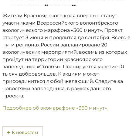
Жители Красноярского края впервые станут
участниками Всероссийского волонтёрского
экологического марафона «360 минут». Проект
стартует 3 июня и продлится до сентября. Всего в
пяти регионах России запланировано 20
экологических мероприятий, восемь из которых
пройдут на территории красноярского
заповедника «Столбы». Планируется участие 10
тысяч добровольцев. К акциям может
присоединиться любой желающий. Следите за
новостями заповедника, в рамках данного
проекта.
Подробнее об экомарафоне «360 минут»
← К новостям