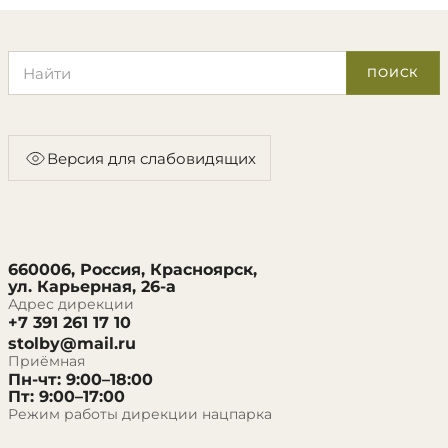
Поиск по сайту
ПОИСК
Версия для слабовидящих
660006, Россия, Красноярск,
ул. Карьерная, 26-а
Адрес дирекции
+7 391 261 17 10
stolby@mail.ru
Приёмная
Пн-чт: 9:00–18:00
Пт: 9:00–17:00
Режим работы дирекции нацпарка