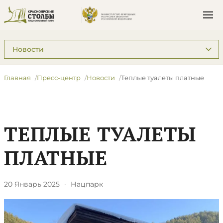
Подразделы: Пресс-центр
Главная
Пресс-центр
Новости
Теплые туалеты платные
ТЕПЛЫЕ ТУАЛЕТЫ
ПЛАТНЫЕ
20 Январь 2025
·
Нацпарк