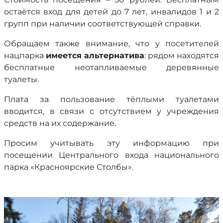
остаётся вход для детей до 7 лет, инвалидов 1 и 2
групп при наличии соответствующей справки.
Обращаем также внимание, что у посетителей
нацпарка
имеется альтернатива
: рядом находятся
бесплатные неотапливаемые деревянные
туалеты.
Плата за пользование тёплыми туалетами
вводится, в связи с отсутствием у учреждения
средств на их содержание.
Просим учитывать эту информацию при
посещении Центрального входа национального
парка «Красноярские Столбы».