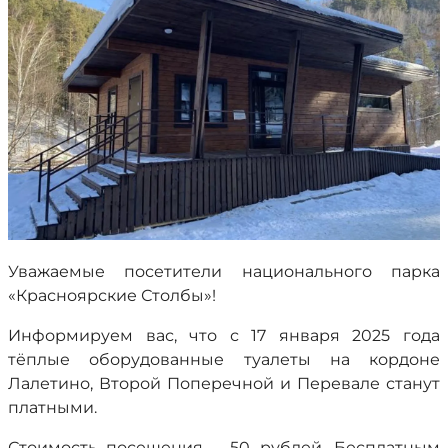
Уважаемые посетители национального парка
«Красноярские Столбы»!
Информируем вас, что с 17 января 2025 года
тёплые оборудованные туалеты на кордоне
Лалетино, Второй Поперечной и Перевале станут
платными.
Стоимость посещения – 50 рублей. Бесплатным