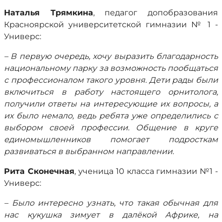
Наталья Трямкина
, педагог допобразования
Красноярской университетской гимназии № 1 -
Универс:
– В первую очередь, хочу выразить благодарность
национальному парку за возможность пообщаться
с профессионалом такого уровня. Дети рады были
включиться в работу настоящего орнитолога,
получили ответы на интересующие их вопросы, а
их было немало, ведь ребята уже определились с
выбором своей профессии. Общение в круге
единомышленников помогает подросткам
развиваться в выбранном направлении.
Рита Сконечная
, ученица 10 класса гимназии №1 -
Универс:
– Было интересно узнать, что такая обычная для
нас кукушка зимует в далёкой Африке, на