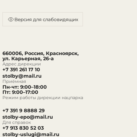
Версия для слабовидящих
660006, Россия, Красноярск,
ул. Карьерная, 26-а
Адрес дирекции
+7 391 261 17 10
stolby@mail.ru
Приёмная
Пн-чт: 9:00–18:00
Пт: 9:00–17:00
Режим работы дирекции нацпарка
+7 391 9 8888 29
stolby-epo@mail.ru
Для справок
+7 913 830 52 03
stolby-uslugi@mail.ru