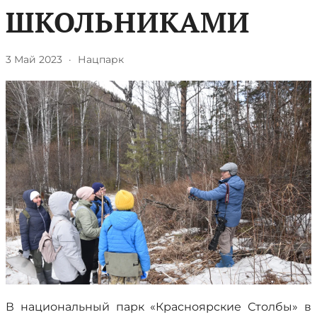
ШКОЛЬНИКАМИ
3 Май 2023
·
Нацпарк
В национальный парк «Красноярские Столбы» в