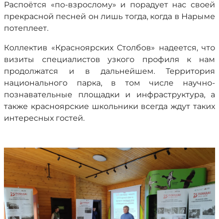
Распоётся «по-взрослому» и порадует нас своей
прекрасной песней он лишь тогда, когда в Нарыме
потеплеет.
Коллектив «Красноярских Столбов» надеется, что
визиты специалистов узкого профиля к нам
продолжатся и в дальнейшем. Территория
национального парка, в том числе научно-
познавательные площадки и инфраструктура, а
также красноярские школьники всегда ждут таких
интересных гостей.