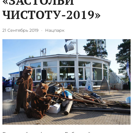
«ЗАСТОЛБИ
ЧИСТОТУ-2019»
21 Сентябрь 2019
·
Нацпарк