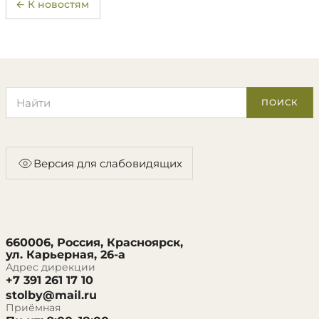
← К новостям
Поиск по сайту
ПОИСК
Версия для слабовидящих
660006, Россия, Красноярск,
ул. Карьерная, 26-а
Адрес дирекции
+7 391 261 17 10
stolby@mail.ru
Приёмная