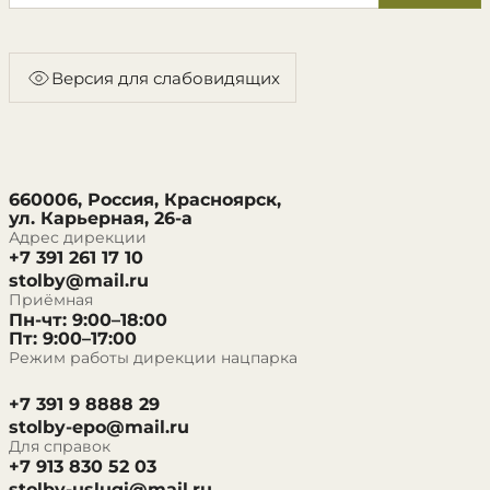
Версия для слабовидящих
660006, Россия, Красноярск,
ул. Карьерная, 26-а
Адрес дирекции
+7 391 261 17 10
stolby@mail.ru
Приёмная
Пн-чт: 9:00–18:00
Пт: 9:00–17:00
Режим работы дирекции нацпарка
+7 391 9 8888 29
stolby-epo@mail.ru
Для справок
+7 913 830 52 03
stolby-uslugi@mail.ru