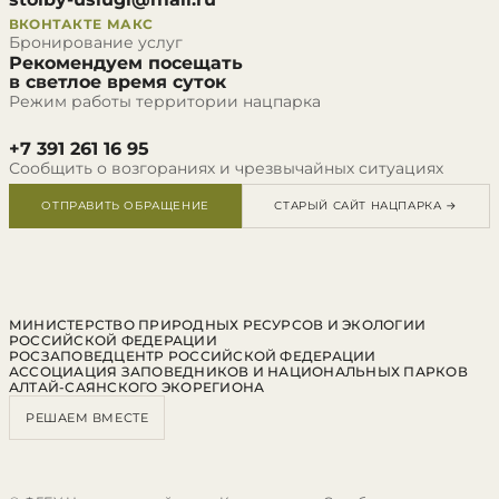
ВКОНТАКТЕ
МАКС
Бронирование услуг
Рекомендуем посещать
в светлое время суток
Режим работы территории нацпарка
+7 391 261 16 95
Сообщить о возгораниях и чрезвычайных ситуациях
ОТПРАВИТЬ ОБРАЩЕНИЕ
СТАРЫЙ САЙТ НАЦПАРКА →
МИНИСТЕРСТВО ПРИРОДНЫХ РЕСУРСОВ И ЭКОЛОГИИ
РОССИЙСКОЙ ФЕДЕРАЦИИ
РОСЗАПОВЕДЦЕНТР РОССИЙСКОЙ ФЕДЕРАЦИИ
АССОЦИАЦИЯ ЗАПОВЕДНИКОВ И НАЦИОНАЛЬНЫХ ПАРКОВ
АЛТАЙ-САЯНСКОГО ЭКОРЕГИОНА
РЕШАЕМ ВМЕСТЕ