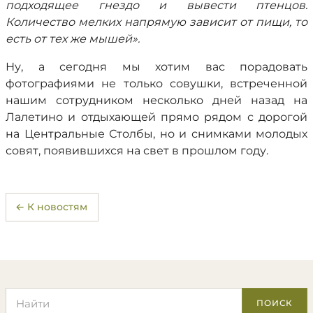
подходящее гнездо и вывести птенцов.
Количество мелких напрямую зависит от пищи, то
есть от тех же мышей».
Ну, а сегодня мы хотим вас порадовать
фотографиями не только совушки, встреченной
нашим сотрудником несколько дней назад на
Лалетино и отдыхающей прямо рядом с дорогой
на Центральные Столбы, но и снимками молодых
совят, появившихся на свет в прошлом году.
← К новостям
Поиск по сайту
ПОИСК