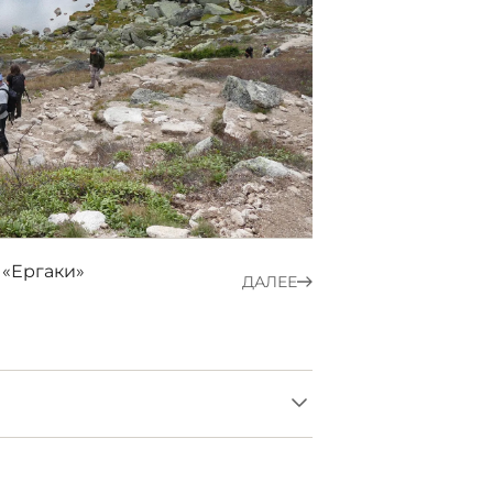
«Ергаки»
ДАЛЕЕ