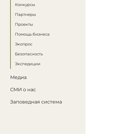
Конкурсы
Партнеры
Проекты
Помощь бизнеса
Экопрос
Безопасность
Экспедиции
Медиа
СМИ о нас
Заповедная система