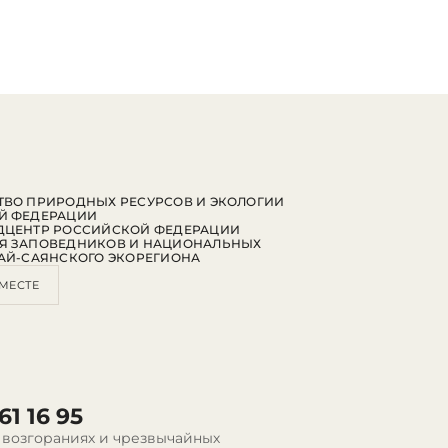
ВО ПРИРОДНЫХ РЕСУРСОВ И ЭКОЛОГИИ
Й ФЕДЕРАЦИИ
ДЦЕНТР РОССИЙСКОЙ ФЕДЕРАЦИИ
Я ЗАПОВЕДНИКОВ И НАЦИОНАЛЬНЫХ
АЙ-САЯНСКОГО ЭКОРЕГИОНА
МЕСТЕ
61 16 95
 возгораниях и чрезвычайных