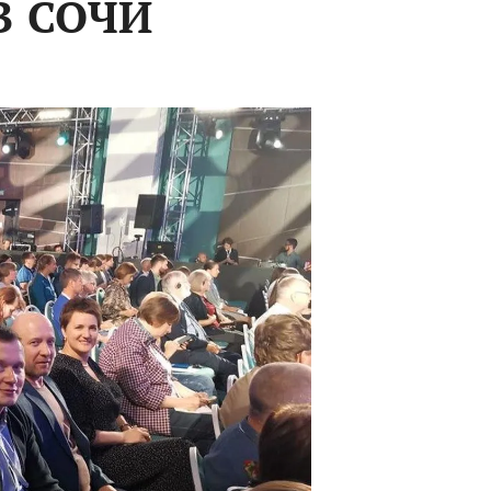
В СОЧИ