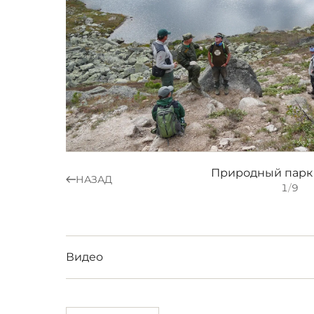
Природный парк 
НАЗАД
1
/
9
Видео