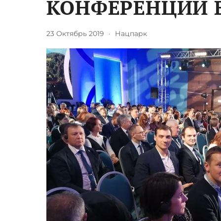
КОНФЕРЕНЦИИ 
23 Октябрь 2019
·
Нацпарк