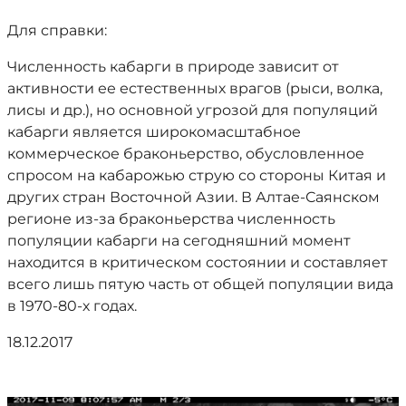
Для справки:
Численность кабарги в природе зависит от
активности ее естественных врагов (рыси, волка,
лисы и др.), но основной угрозой для популяций
кабарги является широкомасштабное
коммерческое браконьерство, обусловленное
спросом на кабарожью струю со стороны Китая и
других стран Восточной Азии. В Алтае-Саянском
регионе из-за браконьерства численность
популяции кабарги на сегодняшний момент
находится в критическом состоянии и составляет
всего лишь пятую часть от общей популяции вида
в 1970-80-х годах.
18.12.2017