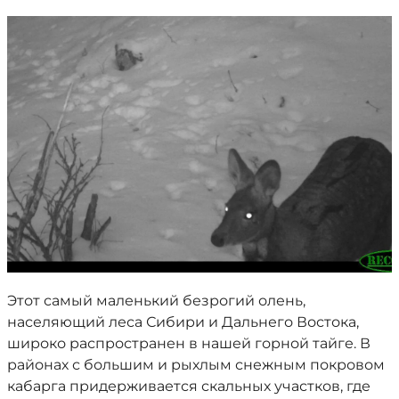
Этот самый маленький безрогий олень,
населяющий леса Сибири и Дальнего Востока,
широко распространен в нашей горной тайге. В
районах с большим и рыхлым снежным покровом
кабарга придерживается скальных участков, где