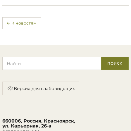
← К новостям
Поиск по сайту
ПОИСК
Версия для слабовидящих
660006, Россия, Красноярск,
ул. Карьерная, 26-а