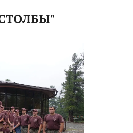
СТОЛБЫ"