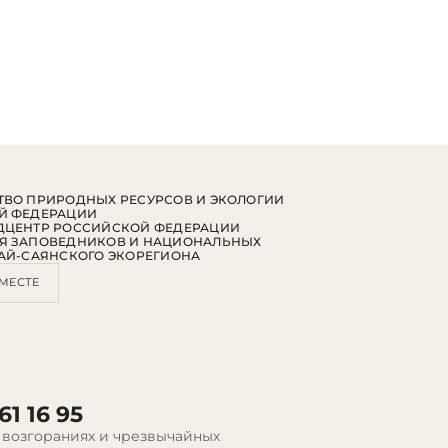
ВО ПРИРОДНЫХ РЕСУРСОВ И ЭКОЛОГИИ
Й ФЕДЕРАЦИИ
ДЦЕНТР РОССИЙСКОЙ ФЕДЕРАЦИИ
Я ЗАПОВЕДНИКОВ И НАЦИОНАЛЬНЫХ
АЙ-САЯНСКОГО ЭКОРЕГИОНА
МЕСТЕ
61 16 95
 возгораниях и чрезвычайных