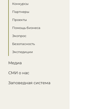
Конкурсы
Партнеры
Проекты
Помощь бизнеса
Экопрос
Безопасность
Экспедиции
Медиа
СМИ о нас
Заповедная система