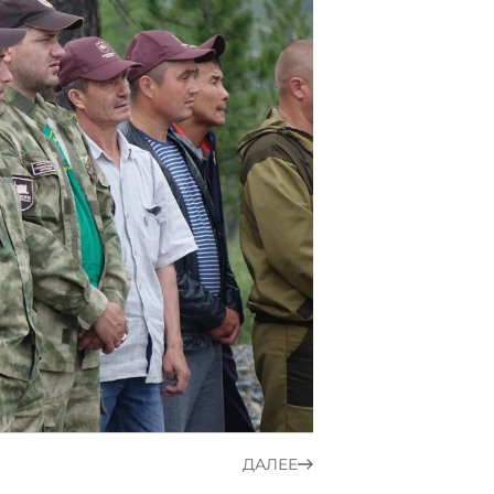
ДАЛЕЕ