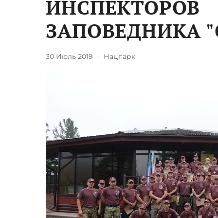
ИНСПЕКТОРОВ
ЗАПОВЕДНИКА "
30 Июль 2019
·
Нацпарк