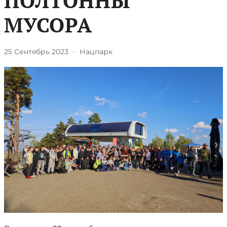
ПОЛТОННЫ
МУСОРА
25 Сентябрь 2023
·
Нацпарк