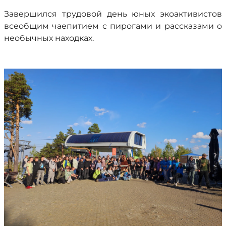
Завершился трудовой день юных экоактивистов
всеобщим чаепитием с пирогами и рассказами о
необычных находках.