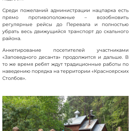
Среди пожеланий администрации нацпарка есть
прямо противоположные – возобновить
регулярные рейсы до Перевала и полностью
убрать весь движущийся транспорт до скального
района.
Анкетирование посетителей участниками
«Заповедного десанта» продолжится и дальше. В
то же время ребят ждут традиционные работы по
наведению порядка на территории «Красноярских
Столбов».