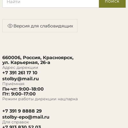
ПОИСК
Версия для слабовидящих
660006, Россия, Красноярск,
ул. Карьерная, 26-а
Адрес дирекции
+7 391 261 17 10
stolby@mail.ru
Приёмная
Пн-чт: 9:00–18:00
Пт: 9:00–17:00
Режим работы дирекции нацпарка
+7 391 9 8888 29
stolby-epo@mail.ru
Для справок
+7 913 830 52 03