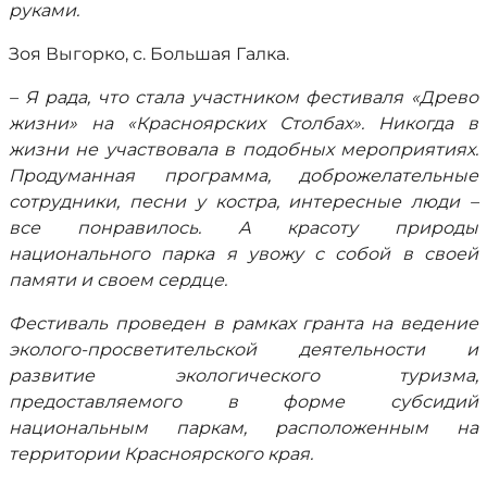
руками.
Зоя Выгорко, с. Большая Галка.
– Я рада, что стала участником фестиваля «Древо
жизни» на «Красноярских Столбах». Никогда в
жизни не участвовала в подобных мероприятиях.
Продуманная программа, доброжелательные
сотрудники, песни у костра, интересные люди –
все понравилось. А красоту природы
национального парка я увожу с собой в своей
памяти и своем сердце.
Фестиваль проведен в рамках гранта на ведение
эколого-просветительской деятельности и
развитие экологического туризма,
предоставляемого в форме субсидий
национальным паркам, расположенным на
территории Красноярского края.