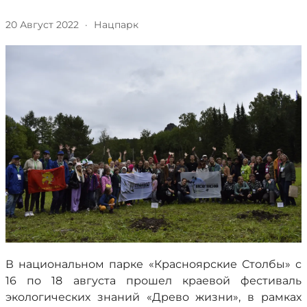
20 Август 2022
·
Нацпарк
В национальном парке «Красноярские Столбы» с
16 по 18 августа прошел краевой фестиваль
экологических знаний «Древо жизни», в рамках