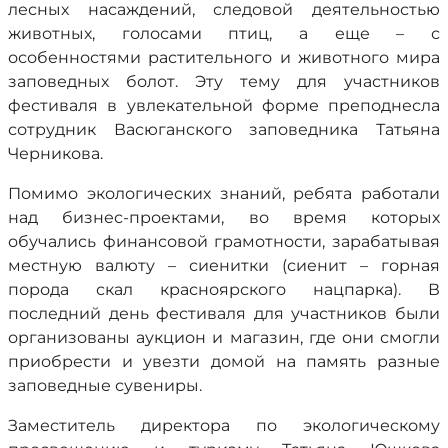
лесных насаждений, следовой деятельностью
животных, голосами птиц, а еще – с
особенностями растительного и животного мира
заповедных болот. Эту тему для участников
фестиваля в увлекательной форме преподнесла
сотрудник Васюганского заповедника Татьяна
Черникова.
Помимо экологических знаний, ребята работали
над бизнес-проектами, во время которых
обучались финансовой грамотности, зарабатывая
местную валюту – сиенитки (сиенит – горная
порода скал красноярского нацпарка). В
последний день фестиваля для участников были
организованы аукцион и магазин, где они смогли
приобрести и увезти домой на память разные
заповедные сувениры.
Заместитель директора по экологическому