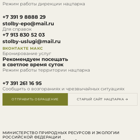
Режим работы дирекции нацпарка
+7 391 9 8888 29
stolby-epo@mail.ru
Для справок
+7 913 830 52 03
stolby-uslugi@mail.ru
ВКОНТАКТЕ
МАКС
Бронирование услуг
Рекомендуем посещать
в светлое время суток
Режим работы территории нацпарка
+7 391 261 16 95
Сообщить о возгораниях и чрезвычайных ситуациях
ОТПРАВИТЬ ОБРАЩЕНИЕ
СТАРЫЙ САЙТ НАЦПАРКА →
МИНИСТЕРСТВО ПРИРОДНЫХ РЕСУРСОВ И ЭКОЛОГИИ
РОССИЙСКОЙ ФЕДЕРАЦИИ