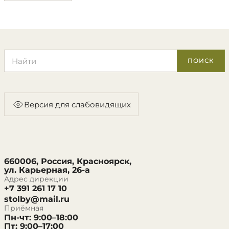
Поиск по сайту
ПОИСК
Версия для слабовидящих
660006, Россия, Красноярск,
ул. Карьерная, 26-а
Адрес дирекции
+7 391 261 17 10
stolby@mail.ru
Приёмная
Пн-чт: 9:00–18:00
Пт: 9:00–17:00