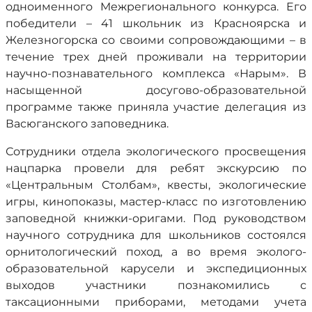
одноименного Межрегионального конкурса. Его
победители – 41 школьник из Красноярска и
Железногорска со своими сопровождающими – в
течение трех дней проживали на территории
научно-познавательного комплекса «Нарым». В
насыщенной досугово-образовательной
программе также приняла участие делегация из
Васюганского заповедника.
Сотрудники отдела экологического просвещения
нацпарка провели для ребят экскурсию по
«Центральным Столбам», квесты, экологические
игры, кинопоказы, мастер-класс по изготовлению
заповедной книжки-оригами. Под руководством
научного сотрудника для школьников состоялся
орнитологический поход, а во время эколого-
образовательной карусели и экспедиционных
выходов участники познакомились с
таксационными приборами, методами учета