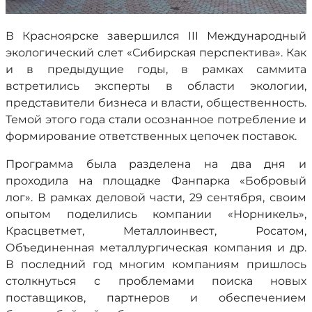
В Красноярске завершился III Международный
экологический слет «Сибирская перспектива». Как
и в предыдущие годы, в рамках саммита
встретились эксперты в области экологии,
представители бизнеса и власти, общественность.
Темой этого года стали осознанное потребление и
формирование ответственных цепочек поставок.
Программа была разделена на два дня и
проходила на площадке Фанпарка «Бобровый
лог». В рамках деловой части, 29 сентября, своим
опытом поделились компании «Норникель»,
Красцветмет, Металлоинвест, Росатом,
Объединенная металлургическая компания и др.
В последний год многим компаниям пришлось
столкнуться с проблемами поиска новых
поставщиков, партнеров и обеспечением