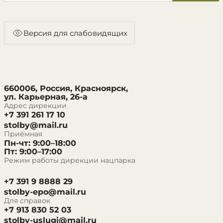
Версия для слабовидящих
660006, Россия, Красноярск,
ул. Карьерная, 26-а
Адрес дирекции
+7 391 261 17 10
stolby@mail.ru
Приёмная
Пн-чт: 9:00–18:00
Пт: 9:00–17:00
Режим работы дирекции нацпарка
+7 391 9 8888 29
stolby-epo@mail.ru
Для справок
+7 913 830 52 03
stolby-uslugi@mail.ru