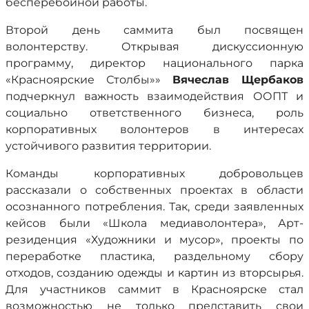
бесперебойной работы.
Второй день саммита был посвящен
волонтерству. Открывая дискуссионную
программу, директор национального парка
«Красноярские Столбы»»
Вячеслав Щербаков
подчеркнул важность взаимодействия ООПТ и
социально ответственного бизнеса, роль
корпоративных волонтеров в интересах
устойчивого развития территории.
Команды корпоративных добровольцев
рассказали о собственных проектах в области
осознанного потребления. Так, среди заявленных
кейсов были «Школа медиаволонтера», Арт-
резиденция «Художники и мусор», проекты по
переработке пластика, раздельному сбору
отходов, созданию одежды и картин из вторсырья.
Для участников саммит в Красноярске стал
возможностью не только представить свои