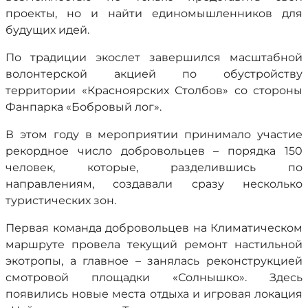
проекты, но и найти единомышленников для
будущих идей.
По традиции экослет завершился масштабной
волонтерской акцией по обустройству
территории «Красноярских Столбов» со стороны
Фанпарка «Бобровый лог».
В этом году в мероприятии принимало участие
рекордное число добровольцев – порядка 150
человек, которые, разделившись по
направлениям, создавали сразу несколько
туристических зон.
Первая команда добровольцев на Климатическом
маршруте провела текущий ремонт настильной
экотропы, а главное – занялась реконструкцией
смотровой площадки «Солнышко». Здесь
появились новые места отдыха и игровая локация