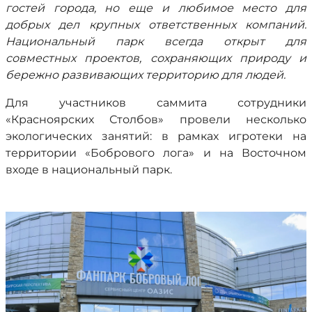
гостей города, но еще и любимое место для
добрых дел крупных ответственных компаний.
Национальный парк всегда открыт для
совместных проектов, сохраняющих природу и
бережно развивающих территорию для людей.
Для участников саммита сотрудники
«Красноярских Столбов» провели несколько
экологических занятий: в рамках игротеки на
территории «Бобрового лога» и на Восточном
входе в национальный парк.