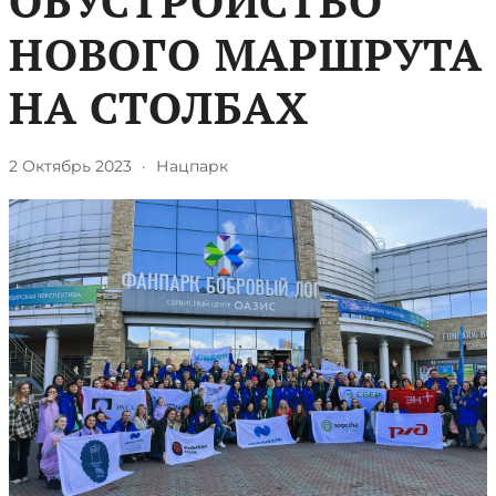
ОБУСТРОЙСТВО
НОВОГО МАРШРУТА
НА СТОЛБАХ
2 Октябрь 2023
·
Нацпарк