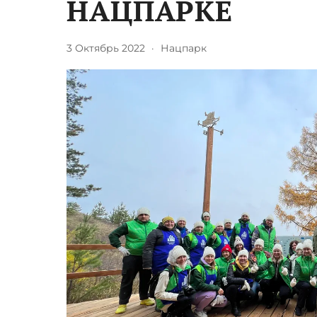
НАЦПАРКЕ
3 Октябрь 2022
·
Нацпарк