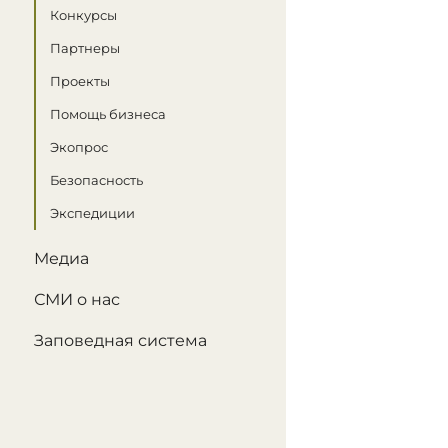
Конкурсы
Партнеры
Проекты
Помощь бизнеса
Экопрос
Безопасность
Экспедиции
Медиа
СМИ о нас
Заповедная система