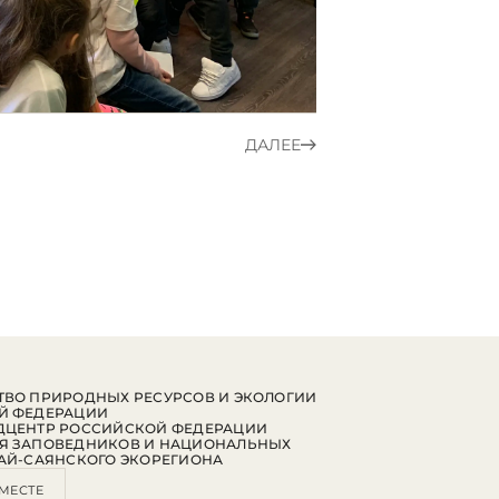
ДАЛЕЕ
ВО ПРИРОДНЫХ РЕСУРСОВ И ЭКОЛОГИИ
Й ФЕДЕРАЦИИ
ДЦЕНТР РОССИЙСКОЙ ФЕДЕРАЦИИ
Я ЗАПОВЕДНИКОВ И НАЦИОНАЛЬНЫХ
АЙ-САЯНСКОГО ЭКОРЕГИОНА
МЕСТЕ