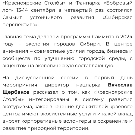
«Красноярские Столбы» и Фанпарка «Бобровый
лог» 13-14 сентября в четвертый раз состоялся
Саммит устойчивого развития «Сибирская
перспектива».
Главная тема деловой программы Саммита в 2024
году – экология городов Сибири. В центре
внимания – совместные усилия города, бизнеса и
сообществ по улучшению городской среды, с
акцентом на экологическую составляющую.
На дискуссионной сессии в первый день
мероприятия директор нацпарка
Вячеслав
Щербаков
рассказал о том, как «Красноярские
Столбы» интегрированы в систему развития
экотуризма, какое значение для жителей краевого
центра имеют экосистемные услуги и какой вклад
вносят корпоративные волонтеры в сохранение и
развитие природной территории.