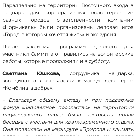
Параллельно на территории Восточного входа в
нацпарк для корпоративных волонтеров из
разных городов ответственности компании
«Норникель» были организованы деловая игра
«Город, в котором хочется жить» и экскурсия.
После закрытия программы делового дня
участники Саммита отправились на волонтерские
работы, которые продолжили и в субботу.
Светлана Юшкова,
сотрудника нацпарка,
координатор красноярской команды волонтеров
«Комбината добра»:
– Благодаря о
бщему вкладу и при поддержке
фонда «Заповедное посольство»,
на территории
национального парка была построена новая
беседка с местами для кратковременного отдыха.
Она появилась на маршруте «Природа и климат»,