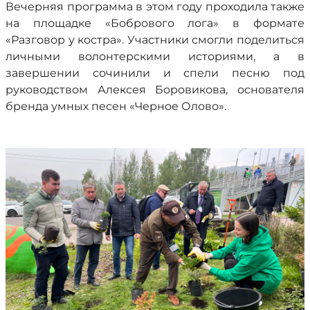
Вечерняя программа в этом году проходила также
на площадке «Бобрового лога» в формате
«Разговор у костра». Участники смогли поделиться
личными волонтерскими историями, а в
завершении сочинили и спели песню под
руководством Алексея Боровикова, основателя
бренда умных песен «Черное Олово».