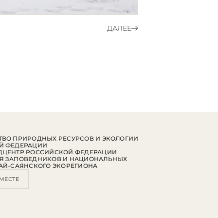
ДАЛЕЕ
ВО ПРИРОДНЫХ РЕСУРСОВ И ЭКОЛОГИИ
Й ФЕДЕРАЦИИ
ДЦЕНТР РОССИЙСКОЙ ФЕДЕРАЦИИ
Я ЗАПОВЕДНИКОВ И НАЦИОНАЛЬНЫХ
АЙ-САЯНСКОГО ЭКОРЕГИОНА
МЕСТЕ