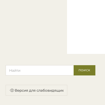
Поиск по сайту
ПОИСК
Версия для слабовидящих