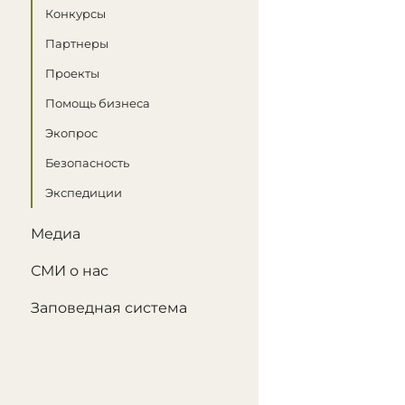
Конкурсы
Партнеры
Проекты
Помощь бизнеса
Экопрос
Безопасность
Экспедиции
Медиа
СМИ о нас
Заповедная система