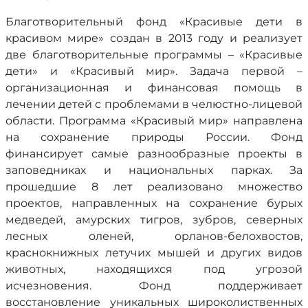
Благотворительный фонд «Красивые дети в
красивом мире» создан в 2013 году и реализует
две благотворительные программы – «Красивые
дети» и «Красивый мир». Задача первой –
организационная и финансовая помощь в
лечении детей с проблемами в челюстно-лицевой
области. Программа «Красивый мир» направлена
на сохранение природы России. Фонд
финансирует самые разнообразные проекты в
заповедниках и национальных парках. За
прошедшие 8 лет реализовано множество
проектов, направленных на сохранение бурых
медведей, амурских тигров, зубров, северных
лесных оленей, орланов-белохвостов,
краснокнижных летучих мышей и других видов
животных, находящихся под угрозой
исчезновения. Фонд поддерживает
восстановление уникальных широколиственных