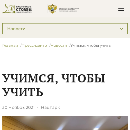
Подразделы: Пресс-центр
Главная
Пресс-центр
Новости
Учимся, чтобы учить
УЧИМСЯ, ЧТОБЫ
УЧИТЬ
30 Ноябрь 2021
·
Нацпарк