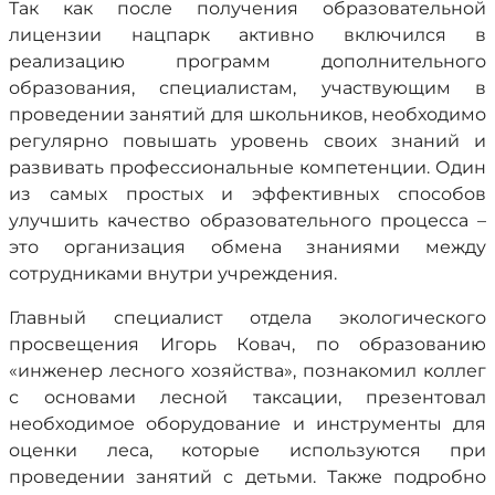
Так как после получения образовательной
лицензии нацпарк активно включился в
реализацию программ дополнительного
образования, специалистам, участвующим в
проведении занятий для школьников, необходимо
регулярно повышать уровень своих знаний и
развивать профессиональные компетенции. Один
из самых простых и эффективных способов
улучшить качество образовательного процесса –
это организация обмена знаниями между
сотрудниками внутри учреждения.
Главный специалист отдела экологического
просвещения Игорь Ковач, по образованию
«инженер лесного хозяйства», познакомил коллег
с основами лесной таксации, презентовал
необходимое оборудование и инструменты для
оценки леса, которые используются при
проведении занятий с детьми. Также подробно