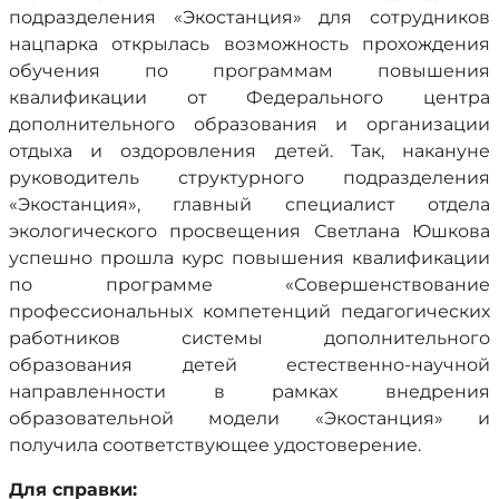
подразделения «Экостанция» для сотрудников
нацпарка открылась возможность прохождения
обучения по программам повышения
квалификации от Федерального центра
дополнительного образования и организации
отдыха и оздоровления детей. Так, накануне
руководитель структурного подразделения
«Экостанция», главный специалист отдела
экологического просвещения Светлана Юшкова
успешно прошла курс повышения квалификации
по программе «Совершенствование
профессиональных компетенций педагогических
работников системы дополнительного
образования детей естественно-научной
направленности в рамках внедрения
образовательной модели «Экостанция» и
получила соответствующее удостоверение.
Для справки: