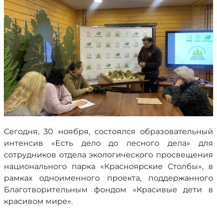
Сегодня, 30 ноября, состоялся образовательный
интенсив «Есть дело до лесного дела» для
сотрудников отдела экологического просвещения
национального парка «Красноярские Столбы», в
рамках одноименного проекта, поддержанного
Благотворительным фондом «Красивые дети в
красивом мире».