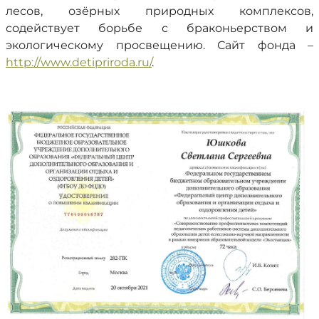
лесов, озёрных природных комплексов,
содействует борьбе с браконьерством и
экологическому просвещению. Сайт фонда –
http://www.detipriroda.ru/
.