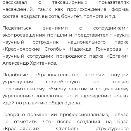
рассказал о таксационных показателях
насаждений, таких как происхождение, форма,
состав, возраст, высота, бонитет, полнота и т.д.
Поделиться знаниями с сотрудниками
экопросвещения пришли и представители науки:
научный сотрудник национального парка
«Красноярские Столбы» Надежда Гончарова и
научный сотрудник природного парка «Ергаки»
Александр Хританков.
Подобные образовательные встречи внутри
учреждения способствуют не только
положительному обмену опытом и социальному
укреплению коллектива, но и зарождению новых
идей по развитию общего дела.
Говоря о повышении профессионализма, нельзя
не отметить, что после создания на базе
«Красноярских Столбов» структурного