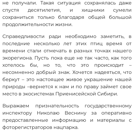
не получали. Такая ситуация сохранялась даже
спустя десятилетия, и хищники сумели
сохраниться только благодаря общей большой
продолжительности жизни.
Справедливости ради необходимо заметить, в
последние несколько лет этих птиц время от
времени стали отмечать в разных точках нашего
экорегиона. Пусть пока еще не так часто, как того
хотелось бы, но то, что это происходит –
несомненно добрый знак. Хочется надеяться, что
беркут – это настоящее живое украшение нашей
природы –вернется к нам и по праву займет свое
место в экосистемах Приенисейской Сибири.
Выражаем признательность государственному
инспектору Николаю Веснину за оперативно
предоставленные информацию и материалы с
фоторегистраторов нацпарка.