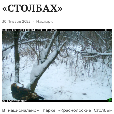
«СТОЛБАХ»
30 Январь 2023
·
Нацпарк
В национальном парке «Красноярские Столбы»