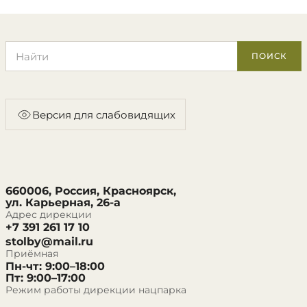
Поиск по сайту
ПОИСК
Версия для слабовидящих
660006, Россия, Красноярск,
ул. Карьерная, 26-а
Адрес дирекции
+7 391 261 17 10
stolby@mail.ru
Приёмная
Пн-чт: 9:00–18:00
Пт: 9:00–17:00
Режим работы дирекции нацпарка