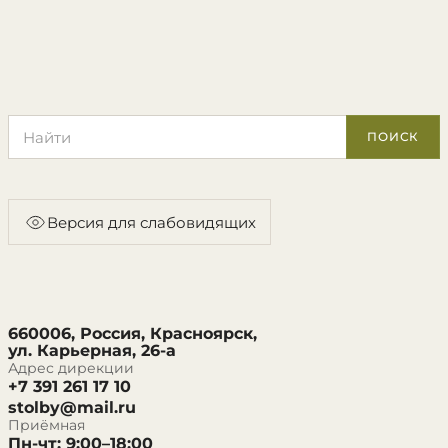
Поиск по сайту
ПОИСК
Версия для слабовидящих
660006, Россия, Красноярск,
ул. Карьерная, 26-а
Адрес дирекции
+7 391 261 17 10
stolby@mail.ru
Приёмная
Пн-чт: 9:00–18:00