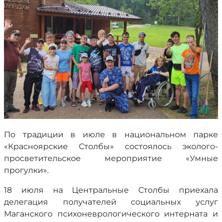
По традиции в июле в национальном парке
«Красноярские Столбы» состоялось эколого-
просветительское мероприятие «Умные
прогулки».
18 июля на Центральные Столбы приехала
делегация получателей социальных услуг
Маганского психоневрологического интерната и