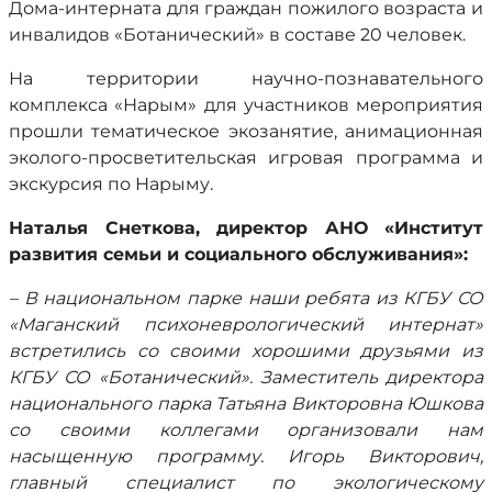
Дома-интерната для граждан пожилого возраста и
инвалидов «Ботанический» в составе 20 человек.
На территории научно-познавательного
комплекса «Нарым» для участников мероприятия
прошли тематическое экозанятие, анимационная
эколого-просветительская игровая программа и
экскурсия по Нарыму.
Наталья Снеткова, директор АНО «Институт
развития семьи и социального обслуживания»:
– В национальном парке наши ребята из КГБУ СО
«Маганский психоневрологический интернат»
встретились со своими хорошими друзьями из
КГБУ СО «Ботанический». Заместитель директора
национального парка Татьяна Викторовна Юшкова
со своими коллегами организовали нам
насыщенную программу. Игорь Викторович,
главный специалист по экологическому