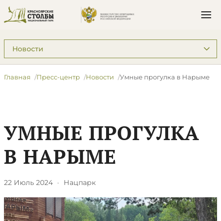
Подразделы: Пресс-центр
Главная
Пресс-центр
Новости
Умные прогулка в Нарыме
УМНЫЕ ПРОГУЛКА
В НАРЫМЕ
22 Июль 2024
·
Нацпарк