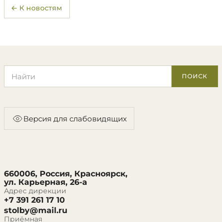
← К новостям
Поиск по сайту
ПОИСК
Версия для слабовидящих
660006, Россия, Красноярск,
ул. Карьерная, 26-а
Адрес дирекции
+7 391 261 17 10
stolby@mail.ru
Приёмная