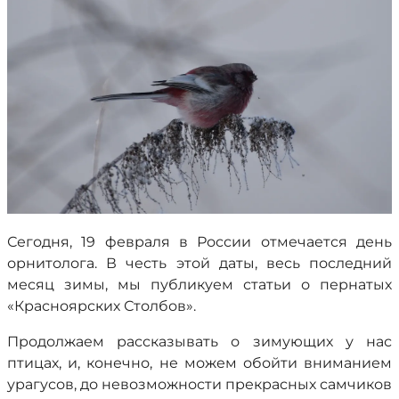
Сегодня, 19 февраля в России отмечается день
орнитолога. В честь этой даты, весь последний
месяц зимы, мы публикуем статьи о пернатых
«Красноярских Столбов».
Продолжаем рассказывать о зимующих у нас
птицах, и, конечно, не можем обойти вниманием
урагусов, до невозможности прекрасных самчиков