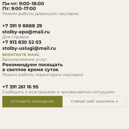
Пн-чт: 9:00–18:00
Пт: 9:00–17:00
Режим работы дирекции нацпарка
+7 391 9 8888 29
stolby-epo@mail.ru
Для справок
+7 913 830 52 03
stolby-uslugi@mail.ru
ВКОНТАКТЕ
МАКС
Бронирование услуг
Рекомендуем посещать
в светлое время суток
Режим работы территории нацпарка
+7 391 261 16 95
Сообщить о возгораниях и чрезвычайных ситуациях
ОТПРАВИТЬ ОБРАЩЕНИЕ
СТАРЫЙ САЙТ НАЦПАРКА →