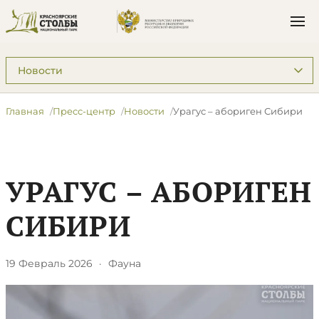
Подразделы: Пресс-центр
Главная
Пресс-центр
Новости
​Урагус – абориген Сибири
​УРАГУС – АБОРИГЕН
СИБИРИ
19 Февраль 2026
·
Фауна