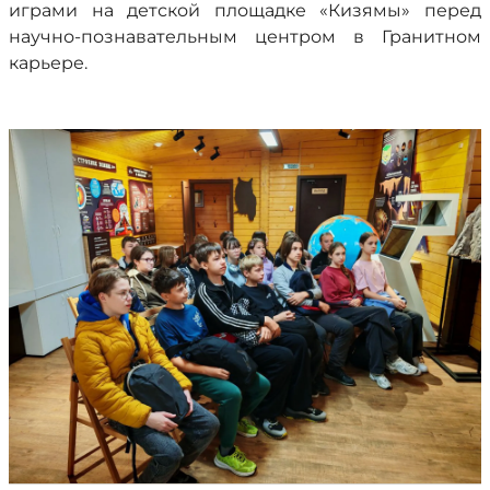
играми на детской площадке «Кизямы» перед
научно-познавательным центром в Гранитном
карьере.