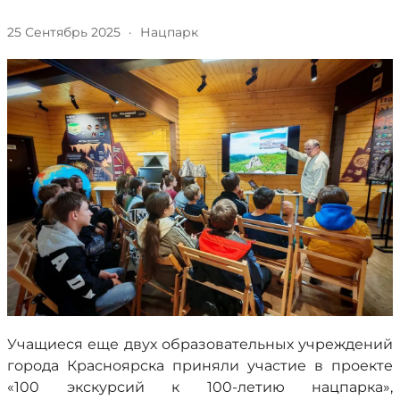
25 Сентябрь 2025
·
Нацпарк
Учащиеся еще двух образовательных учреждений
города Красноярска приняли участие в проекте
«100 экскурсий к 100-летию нацпарка»,