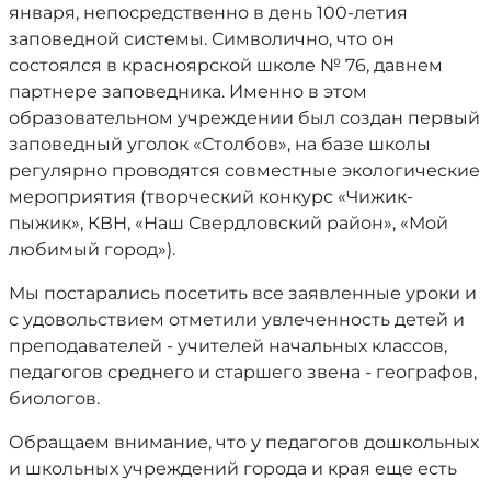
января, непосредственно в день 100-летия
заповедной системы. Символично, что он
состоялся в красноярской школе № 76, давнем
партнере заповедника. Именно в этом
образовательном учреждении был создан первый
заповедный уголок «Столбов», на базе школы
регулярно проводятся совместные экологические
мероприятия (творческий конкурс «Чижик-
пыжик», КВН, «Наш Свердловский район», «Мой
любимый город»).
Мы постарались посетить все заявленные уроки и
с удовольствием отметили увлеченность детей и
преподавателей - учителей начальных классов,
педагогов среднего и старшего звена - географов,
биологов.
Обращаем внимание, что у педагогов дошкольных
и школьных учреждений города и края еще есть