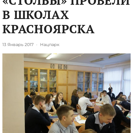
«СТОЛБЫ» ПРОВЕЛИ
В ШКОЛАХ
КРАСНОЯРСКА
13 Январь 2017
·
Нацпарк