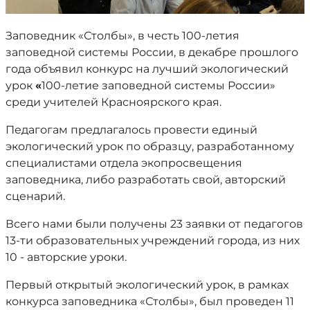
Заповедник «Столбы», в честь 100-летия
заповедной системы России, в декабре прошлого
года объявил конкурс на лучший экологический
урок
«
100-летие заповедной системы России»
среди учителей Красноярского края.
Педагогам предлагалось провести единый
экологический урок по образцу, разработанному
специалистами отдела экопросвещения
заповедника, либо разработать свой, авторский
сценарий.
Всего нами были получены 23 заявки от педагогов
13-ти образовательных учреждений города, из них
10 - авторские уроки.
Первый открытый экологический урок, в рамках
конкурса заповедника «Столбы», был проведен 11