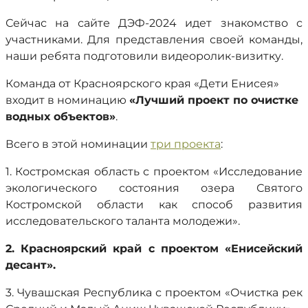
Сейчас на сайте ДЭФ-2024 идет знакомство с
участниками. Для представления своей команды,
наши ребята подготовили видеоролик-визитку.
Команда от Красноярского края «Дети Енисея»
входит в номинацию
«Лучший проект по очистке
водных объектов»
.
Всего в этой номинации
три проекта
:
1. Костромская область с проектом «Исследование
экологического состояния озера Святого
Костромской области как способ развития
исследовательского таланта молодежи».
2. Красноярский край с проектом «Енисейский
десант».
3. Чувашская Республика с проектом «Очистка рек