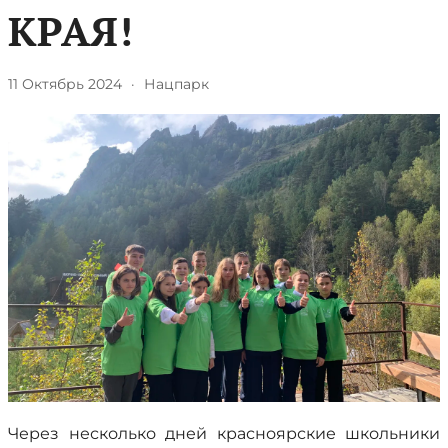
КРАЯ!
11 Октябрь 2024
·
Нацпарк
Через несколько дней красноярские школьники