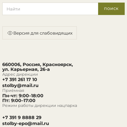
Поиск по сайту
ПОИСК
Версия для слабовидящих
660006, Россия, Красноярск,
ул. Карьерная, 26-а
Адрес дирекции
+7 391 261 17 10
stolby@mail.ru
Приёмная
Пн-чт: 9:00–18:00
Пт: 9:00–17:00
Режим работы дирекции нацпарка
+7 391 9 8888 29
stolby-epo@mail.ru