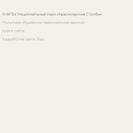
© ФГБУ Национальный парк «Красноярские Столбы»
Политика обработки персональных данных
Карта сайта
Разработка сайта: Бро.