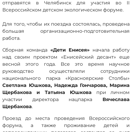
отправятся в Челябинск для участия во II
Всероссийском детском экологическом форуме.
Для того, чтобы их поездка состоялась, проведена
большая организационно-подготовительная
работа.
Сборная команда
«Дети Енисея»
начала работу
над своим проектом «Енисейский десант» еще
весной этого года. Все это время научное
руководство осуществляли сотрудники
национального парка «Красноярские Столбы»
Светлана Юшкова, Надежда Гончарова, Марина
Щербакова и Татьяна Юшкова
при личном
участии директора нацпарка
Вячеслава
Щербакова
.
Проезд до места проведения Всероссийского
форума, а также проживание детей и