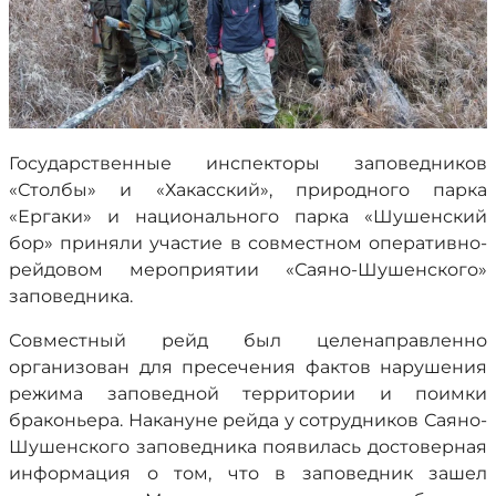
Государственные инспекторы заповедников
«Столбы» и «Хакасский», природного парка
«Ергаки» и национального парка «Шушенский
бор» приняли участие в совместном оперативно-
рейдовом мероприятии «Саяно-Шушенского»
заповедника.
Совместный рейд был целенаправленно
организован для пресечения фактов нарушения
режима заповедной территории и поимки
браконьера. Накануне рейда у сотрудников Саяно-
Шушенского заповедника появилась достоверная
информация о том, что в заповедник зашел