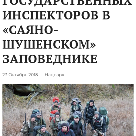
ГОСУДАРСТВЕННЫХ
ИНСПЕКТОРОВ В
«САЯНО-
ШУШЕНСКОМ»
ЗАПОВЕДНИКЕ
23 Октябрь 2018
·
Нацпарк