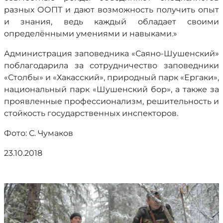
разных ООПТ и дают возможность получить опыт
и знания, ведь каждый обладает своими
определёнными умениями и навыками.»
Администрация заповедника «Саяно-Шушенский»
поблагодарила за сотрудничество заповедники
«Столбы» и «Хакасский», природный парк «Ергаки»,
национальный парк «Шушенский бор», а также за
проявленные профессионализм, решительность и
стойкость государственных инспекторов.
Фото: С. Чумаков
23.10.2018