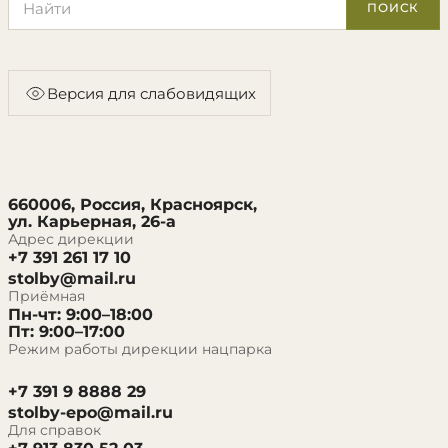
ПОИСК
Версия для слабовидящих
660006, Россия, Красноярск,
ул. Карьерная, 26-а
Адрес дирекции
+7 391 261 17 10
stolby@mail.ru
Приёмная
Пн-чт: 9:00–18:00
Пт: 9:00–17:00
Режим работы дирекции нацпарка
+7 391 9 8888 29
stolby-epo@mail.ru
Для справок