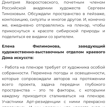
Дмитрия Хворостовского, почетным членом
Российской академии художеств Сергеем
Тимоховым. Обсуждали пространство в пейзаже,
композицию, силуэты и многое другое. И, конечно
же, ежедневно отправлялись на пленэр, чтобы
прикоснуться к красоте сибирской природы и
поделиться ее видами со зрителем.
Елена Филимонова
,
заведующий
художественно-выставочным отделом краевого
Дома искусств
:
- Работа на пленэре требует от художника особой
собранности. Перемена погоды и освещенности,
которые сопровождали авторов на протяжении
всего проекта, задача передачи глубокого
пространства – это те факторы, с которыми
каждому приходится сталкиваться на пленэре.
Участники Арт-резиденции с ними прекрасно