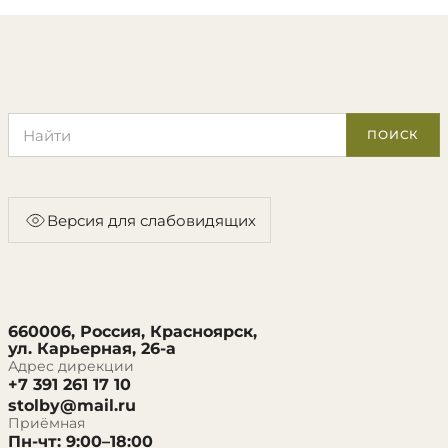
Поиск по сайту
ПОИСК
Версия для слабовидящих
660006, Россия, Красноярск,
ул. Карьерная, 26-а
Адрес дирекции
+7 391 261 17 10
stolby@mail.ru
Приёмная
Пн-чт: 9:00–18:00