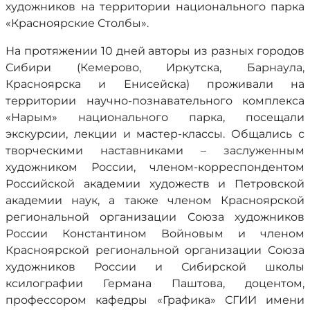
художников на территории национального парка
«Красноярские Столбы».
На протяжении 10 дней авторы из разных городов
Сибири (Кемерово, Иркутска, Барнаула,
Красноярска и Енисейска) проживали на
территории научно-познавательного комплекса
«Нарым» национального парка, посещали
экскурсии, лекции и мастер-классы. Общались с
творческими наставниками – заслуженным
художником России, членом-корреспондентом
Российской академии художеств и Петровской
академии наук, а также членом Красноярской
региональной организации Союза художников
России Константином Войновым и членом
Красноярской региональной организации Союза
художников России и Сибирской школы
ксилографии Германа Паштова, доцентом,
профессором кафедры «Графика» СГИИ имени