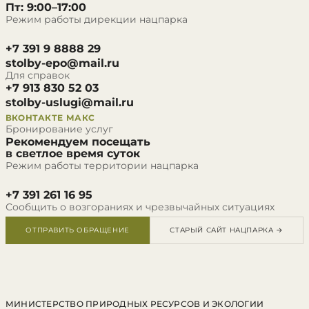
Пт: 9:00–17:00
Режим работы дирекции нацпарка
+7 391 9 8888 29
stolby-epo@mail.ru
Для справок
+7 913 830 52 03
stolby-uslugi@mail.ru
ВКОНТАКТЕ
МАКС
Бронирование услуг
Рекомендуем посещать
в светлое время суток
Режим работы территории нацпарка
+7 391 261 16 95
Сообщить о возгораниях и чрезвычайных ситуациях
ОТПРАВИТЬ ОБРАЩЕНИЕ
СТАРЫЙ САЙТ НАЦПАРКА →
МИНИСТЕРСТВО ПРИРОДНЫХ РЕСУРСОВ И ЭКОЛОГИИ