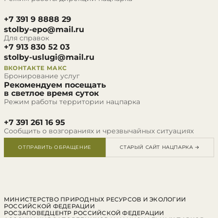
+7 391 9 8888 29
stolby-epo@mail.ru
Для справок
+7 913 830 52 03
stolby-uslugi@mail.ru
ВКОНТАКТЕ
МАКС
Бронирование услуг
Рекомендуем посещать
в светлое время суток
Режим работы территории нацпарка
+7 391 261 16 95
Сообщить о возгораниях и чрезвычайных ситуациях
ОТПРАВИТЬ ОБРАЩЕНИЕ
СТАРЫЙ САЙТ НАЦПАРКА →
МИНИСТЕРСТВО ПРИРОДНЫХ РЕСУРСОВ И ЭКОЛОГИИ
РОССИЙСКОЙ ФЕДЕРАЦИИ
РОСЗАПОВЕДЦЕНТР РОССИЙСКОЙ ФЕДЕРАЦИИ