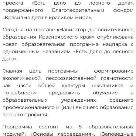
проекта «Есть дело до лесного дела»,
поддержанного Благотворительным фондом
«Красивые дети в красивом мире».
Сегодня на портале «Навигатор дополнительного
образования Красноярского края» опубликована
новая образовательная программа нацпарка с
одноименным названием «Есть дело до лесного
дела».
Главная цель программы – формирование
экологической, лесохозяйственной грамотности
как части общей культуры школьников и
потребности продолжить обучение в
образовательных учреждениях среднего
профессионального и (или) высшего образования
лесного профиля.
Программа состоит из 5 образовательных
модулей: «Основы лесоведения», «Заповедные