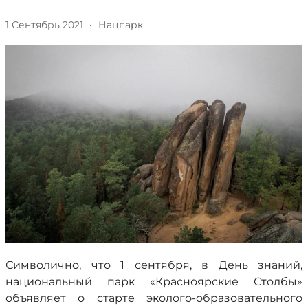
1 Сентябрь 2021
·
Нацпарк
Символично, что 1 сентября, в День знаний,
национальный парк «Красноярские Столбы»
объявляет о старте эколого-образовательного