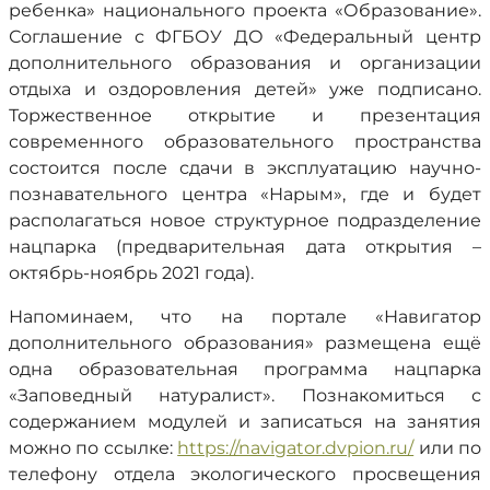
ребенка» национального проекта «Образование».
Соглашение с ФГБОУ ДО «Федеральный центр
дополнительного образования и организации
отдыха и оздоровления детей» уже подписано.
Торжественное открытие и презентация
современного образовательного пространства
состоится после сдачи в эксплуатацию научно-
познавательного центра «Нарым», где и будет
располагаться новое структурное подразделение
нацпарка (предварительная дата открытия –
октябрь-ноябрь 2021 года).
Напоминаем, что на портале «Навигатор
дополнительного образования» размещена ещё
одна образовательная программа нацпарка
«Заповедный натуралист». Познакомиться с
содержанием модулей и записаться на занятия
можно по ссылке:
https://navigator.dvpion.ru/
или по
телефону отдела экологического просвещения