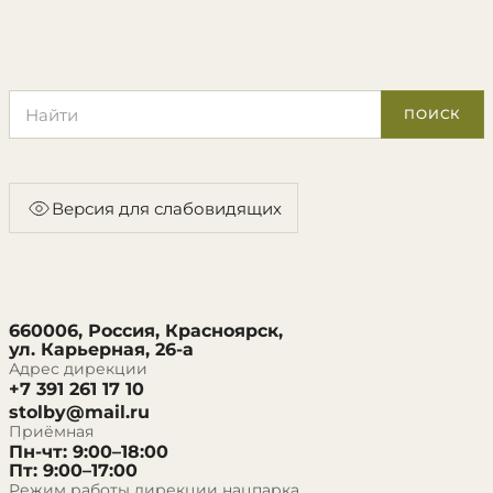
Поиск по сайту
ПОИСК
Версия для слабовидящих
660006, Россия, Красноярск,
ул. Карьерная, 26-а
Адрес дирекции
+7 391 261 17 10
stolby@mail.ru
Приёмная
Пн-чт: 9:00–18:00
Пт: 9:00–17:00
Режим работы дирекции нацпарка