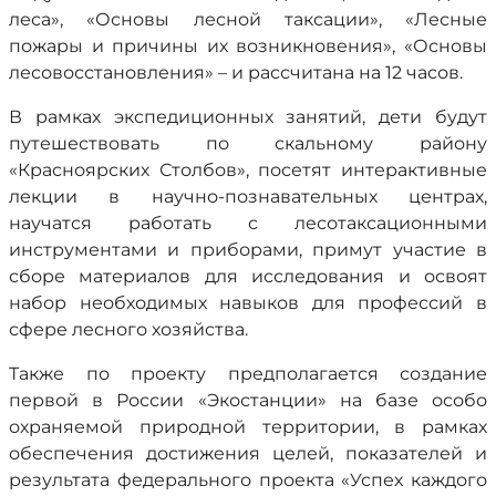
леса», «Основы лесной таксации», «Лесные
пожары и причины их возникновения», «Основы
лесовосстановления» – и рассчитана на 12 часов.
В рамках экспедиционных занятий, дети будут
путешествовать по скальному району
«Красноярских Столбов», посетят интерактивные
лекции в научно-познавательных центрах,
научатся работать с лесотаксационными
инструментами и приборами, примут участие в
сборе материалов для исследования и освоят
набор необходимых навыков для профессий в
сфере лесного хозяйства.
Также по проекту предполагается создание
первой в России «Экостанции» на базе особо
охраняемой природной территории, в рамках
обеспечения достижения целей, показателей и
результата федерального проекта «Успех каждого