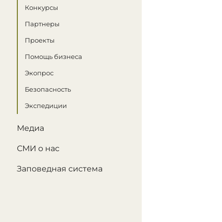
Конкурсы
Партнеры
Проекты
Помощь бизнеса
Экопрос
Безопасность
Экспедиции
Медиа
СМИ о нас
Заповедная система