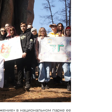
ужение» в национальном парке ее