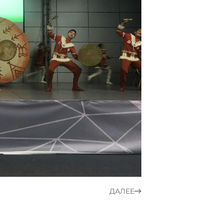
ДАЛЕЕ