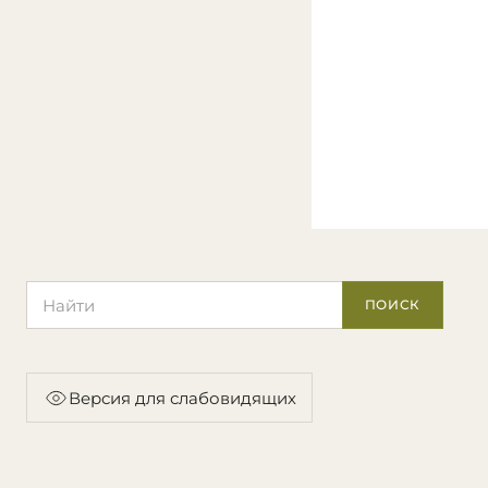
Поиск по сайту
ПОИСК
Версия для слабовидящих