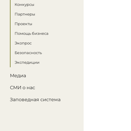
Конкурсы
Партнеры
Проекты
Помощь бизнеса
Экопрос
Безопасность
Экспедиции
Медиа
СМИ о нас
Заповедная система