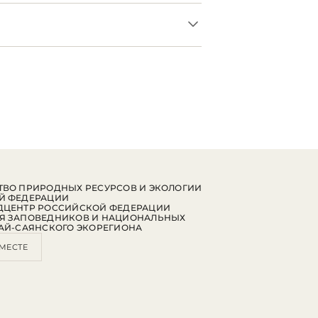
ВО ПРИРОДНЫХ РЕСУРСОВ И ЭКОЛОГИИ
Й ФЕДЕРАЦИИ
ДЦЕНТР РОССИЙСКОЙ ФЕДЕРАЦИИ
Я ЗАПОВЕДНИКОВ И НАЦИОНАЛЬНЫХ
АЙ-САЯНСКОГО ЭКОРЕГИОНА
МЕСТЕ