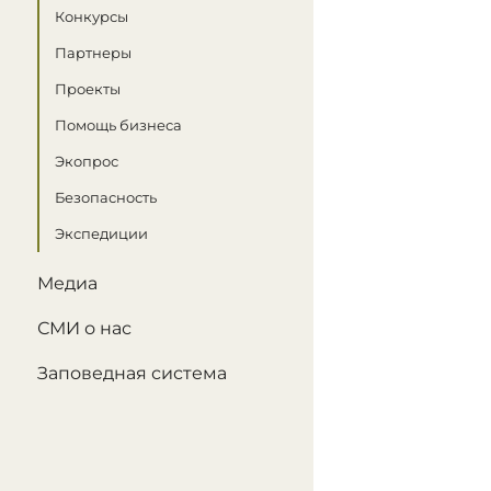
Конкурсы
Партнеры
Проекты
Помощь бизнеса
Экопрос
Безопасность
Экспедиции
Медиа
СМИ о нас
Заповедная система