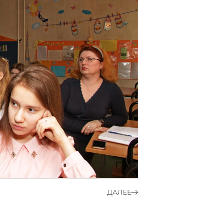
ДАЛЕЕ