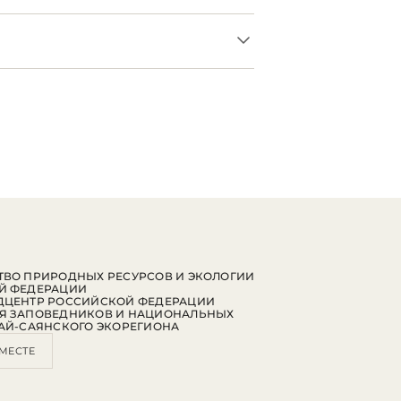
ВО ПРИРОДНЫХ РЕСУРСОВ И ЭКОЛОГИИ
Й ФЕДЕРАЦИИ
ДЦЕНТР РОССИЙСКОЙ ФЕДЕРАЦИИ
Я ЗАПОВЕДНИКОВ И НАЦИОНАЛЬНЫХ
АЙ-САЯНСКОГО ЭКОРЕГИОНА
МЕСТЕ