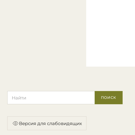
Поиск по сайту
ПОИСК
Версия для слабовидящих