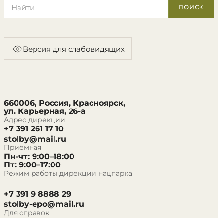
Поиск по сайту
ПОИСК
Версия для слабовидящих
660006, Россия, Красноярск,
ул. Карьерная, 26-а
Адрес дирекции
+7 391 261 17 10
stolby@mail.ru
Приёмная
Пн-чт: 9:00–18:00
Пт: 9:00–17:00
Режим работы дирекции нацпарка
+7 391 9 8888 29
stolby-epo@mail.ru
Для справок