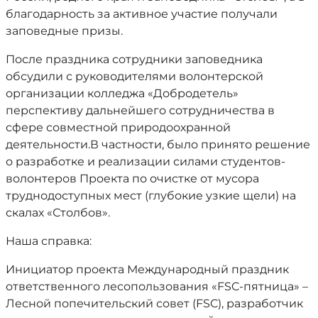
благодарность за активное участие получали
заповедные призы.
После праздника сотрудники заповедника
обсудили с руководителями волонтерской
организации колледжа «Добродетель»
перспективу дальнейшего сотрудничества в
сфере совместной природоохранной
деятельности.В частности, было принято решение
о разработке и реализации силами студентов-
волонтеров Проекта по очистке от мусора
труднодоступных мест (глубокие узкие щели) на
скалах «Столбов».
Наша справка:
Инициатор проекта Международный праздник
ответственного лесопользования «FSC-пятница» –
Лесной попечительский совет (FSC), разработчик