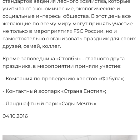
стандартов ведения лесного хозяйства, которые
учитывают экономические, экологические и
социальные интересы общества. В этот день все
желающие по всему миру могут принять участие
не только в мероприятиях FSC России, но и
самостоятельно организовать праздник для своих
друзей, семей, коллег.
Кроме заповедника «Столбы» - главного друга
праздника, в мероприятии приняли участие:
- Компания по проведению квестов «Фабула»;
- Контактный зоопарк «Страна Енотия»;
- Ландшафтный парк «Сады Мечты».
04.10.2016