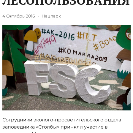
ЛЕСОПОЛЬЗОВАНИЯ
4 Октябрь 2016
·
Нацпарк
Сотрудники эколого-просветительского отдела
заповедника «Столбы» приняли участие в