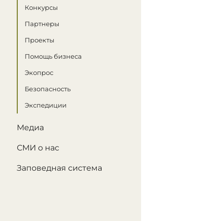
Конкурсы
Партнеры
Проекты
Помощь бизнеса
Экопрос
Безопасность
Экспедиции
Медиа
СМИ о нас
Заповедная система