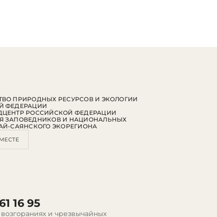
ВО ПРИРОДНЫХ РЕСУРСОВ И ЭКОЛОГИИ
Й ФЕДЕРАЦИИ
ДЦЕНТР РОССИЙСКОЙ ФЕДЕРАЦИИ
Я ЗАПОВЕДНИКОВ И НАЦИОНАЛЬНЫХ
АЙ-САЯНСКОГО ЭКОРЕГИОНА
МЕСТЕ
61 16 95
 возгораниях и чрезвычайных