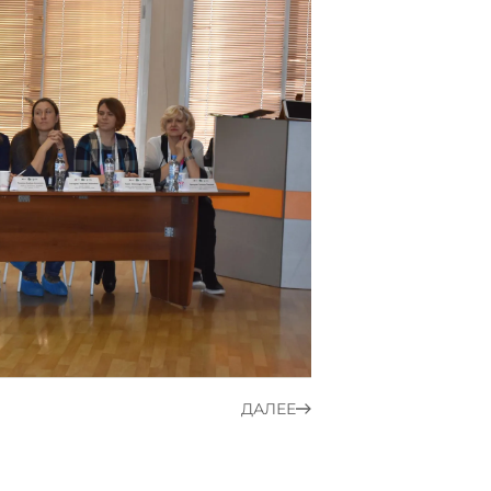
ДАЛЕЕ