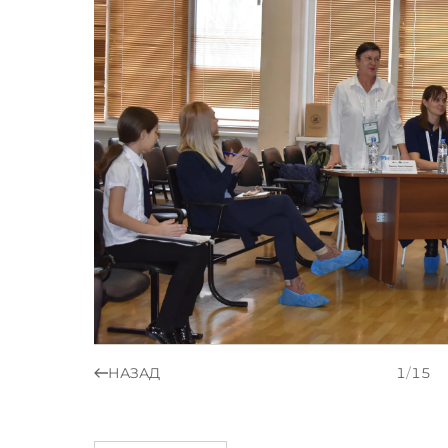
НАЗАД
1
/
15