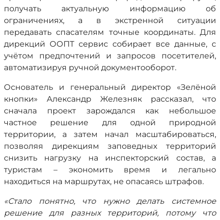
получать актуальную информацию об
ограничениях, а в экстренной ситуации
передавать спасателям точные координаты. Для
дирекций ООПТ сервис собирает все данные, с
учётом предпочтений и запросов посетителей,
автоматизируя ручной документооборот.
Основатель и генеральный директор «Зелёной
кнопки» Александр Железняк рассказал, что
сначала проект зарождался как небольшое
частное решение для одной природной
территории, а затем начал масштабироваться,
позволяя дирекциям заповедных территорий
снизить нагрузку на инспекторский состав, а
туристам – экономить время и легально
находиться на маршрутах, не опасаясь штрафов.
«Стало понятно, что нужно делать системное
решение для разных территорий, потому что