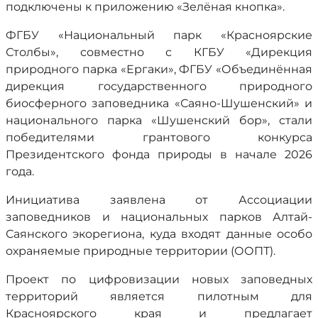
подключены к приложению «Зелёная кнопка».
ФГБУ «Национальный парк «Красноярские
Столбы», совместно с КГБУ «Дирекция
природного парка «Ергаки», ФГБУ «Объединённая
дирекция государственного природного
биосферного заповедника «Саяно-Шушенский» и
национального парка «Шушенский бор», стали
победителями грантового конкурса
Президентского фонда природы в начале 2026
года.
Инициатива заявлена от Ассоциации
заповедников и национальных парков Алтай-
Саянского экорегиона, куда входят данные особо
охраняемые природные территории (ООПТ).
Проект по цифровизации новых заповедных
территорий является пилотным для
Красноярского края и предлагает