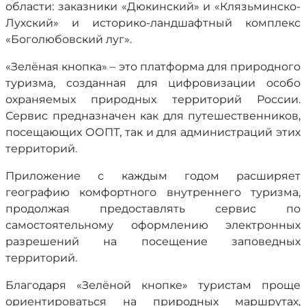
области: заказники «Дюкинский» и «Клязьминско-
Лухский» и историко-ландшафтный комплекс
«Боголюбовский луг».
«Зелёная кнопка» – это платформа для природного
туризма, созданная для цифровизации особо
охраняемых природных территорий России.
Сервис предназначен как для путешественников,
посещающих ООПТ, так и для администраций этих
территорий.
Приложение с каждым годом расширяет
географию комфортного внутреннего туризма,
продолжая предоставлять сервис по
самостоятельному оформлению электронных
разрешений на посещение заповедных
территорий.
Благодаря «Зелёной кнопке» туристам проще
ориентироваться на природных маршрутах,