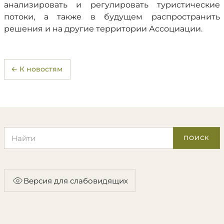
анализировать и регулировать туристические
потоки, а также в будущем распространить
решения и на другие территории Ассоциации.
← К новостям
Поиск по сайту
ПОИСК
Версия для слабовидящих