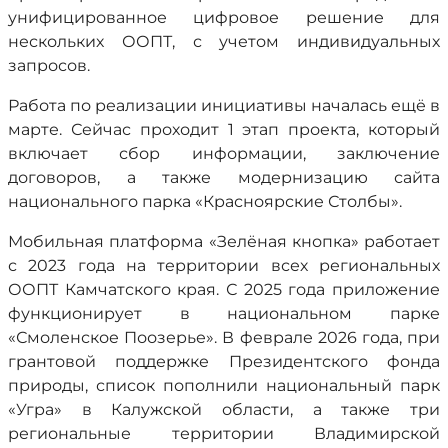
унифицированное цифровое решение для
нескольких ООПТ, с учетом индивидуальных
запросов.
Работа по реализации инициативы началась ещё в
марте. Сейчас проходит 1 этап проекта, который
включает сбор информации, заключение
договоров, а также модернизацию сайта
национального парка «Красноярские Столбы».
Мобильная платформа «Зелёная кнопка» работает
с 2023 года на территории всех региональных
ООПТ Камчатского края. С 2025 года приложение
функционирует в национальном парке
«Смоленское Поозерье». В феврале 2026 года, при
грантовой поддержке Президентского фонда
природы, список пополнили национальный парк
«Угра» в Калужской области, а также три
региональные территории Владимирской