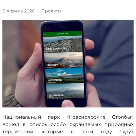
6 Апрель 2026
·
Проекты
Национальный парк «Красноярские Столбы»
вошёл в список особо охраняемых природных
территорий, которые в этом году будут