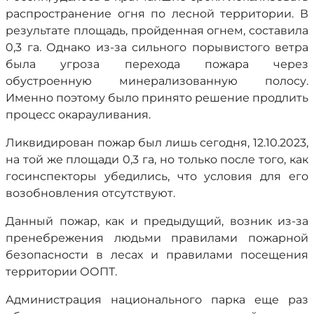
распространение огня по лесной территории. В
результате площадь, пройденная огнем, составила
0,3 га. Однако из-за сильного порывистого ветра
была угроза перехода пожара через
обустроенную минерализованную полосу.
Именно поэтому было принято решение продлить
процесс окарауливания.
Ликвидирован пожар был лишь сегодня, 12.10.2023,
на той же площади 0,3 га, но только после того, как
госинспекторы убедились, что условия для его
возобновления отсутствуют.
Данный пожар, как и предыдущий, возник из-за
пренебрежения людьми правилами пожарной
безопасности в лесах и правилами посещения
территории ООПТ.
Администрация национального парка еще раз