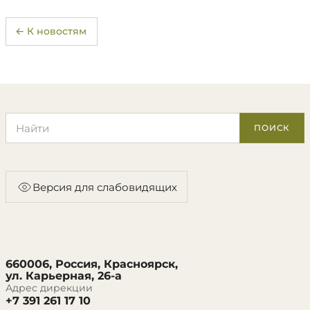
← К новостям
Поиск по сайту
ПОИСК
Версия для слабовидящих
660006, Россия, Красноярск,
ул. Карьерная, 26-а
Адрес дирекции
+7 391 261 17 10