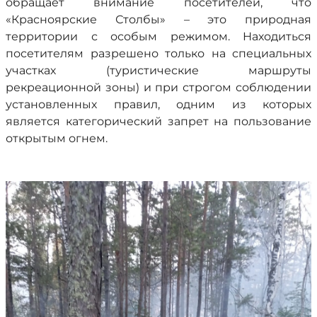
обращает внимание посетителей, что
«Красноярские Столбы» – это природная
территории с особым режимом. Находиться
посетителям разрешено только на специальных
участках (туристические маршруты
рекреационной зоны) и при строгом соблюдении
установленных правил, одним из которых
является категорический запрет на пользование
открытым огнем.