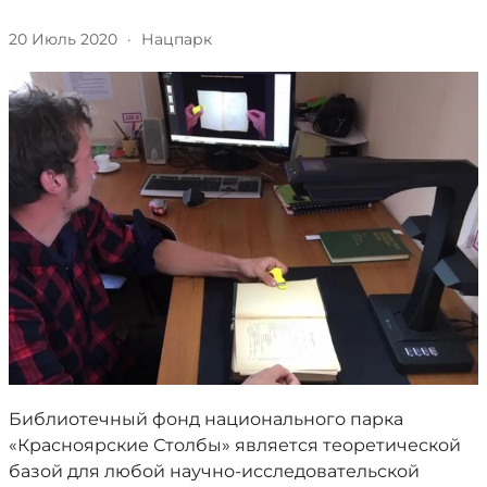
20 Июль 2020
·
Нацпарк
Библиотечный фонд национального парка
«Красноярские Столбы» является теоретической
базой для любой научно-исследовательской