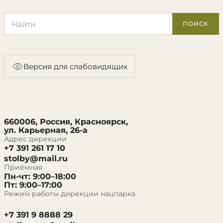
Поиск по сайту
ПОИСК
Версия для слабовидящих
660006, Россия, Красноярск,
ул. Карьерная, 26-а
Адрес дирекции
+7 391 261 17 10
stolby@mail.ru
Приёмная
Пн-чт: 9:00–18:00
Пт: 9:00–17:00
Режим работы дирекции нацпарка
+7 391 9 8888 29