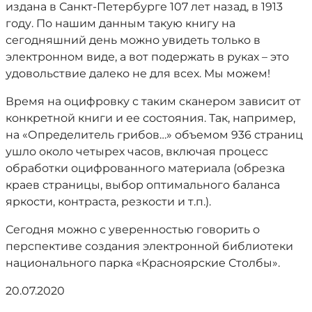
издана в Санкт-Петербурге 107 лет назад, в 1913
году. По нашим данным такую книгу на
сегодняшний день можно увидеть только в
электронном виде, а вот подержать в руках – это
удовольствие далеко не для всех. Мы можем!
Время на оцифровку с таким сканером зависит от
конкретной книги и ее состояния. Так, например,
на «Определитель грибов…» объемом 936 страниц
ушло около четырех часов, включая процесс
обработки оцифрованного материала (обрезка
краев страницы, выбор оптимального баланса
яркости, контраста, резкости и т.п.).
Сегодня можно с уверенностью говорить о
перспективе создания электронной библиотеки
национального парка «Красноярские Столбы».
20.07.2020