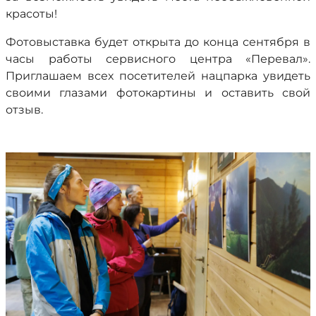
красоты!
Фотовыставка будет открыта до конца сентября в
часы работы сервисного центра «Перевал».
Приглашаем всех посетителей нацпарка увидеть
своими глазами фотокартины и оставить свой
отзыв.