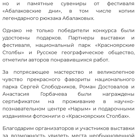
но и памятные сувениры от фестиваля
«Абалаковские дни», в том числе копии
легендарного рюкзака Абалаковых.
Однако не только победители конкурса были
удостоены подарков. Партнеры выставки и
фестиваля, национальный парк «Красноярские
Столбы» и Русское географическое общество,
отметили авторов понравившихся работ.
За потрясающее мастерство и великолепное
чувство прекрасного фавориты национального
парка Сергей Слободчиков, Роман Достовалов и
Анастасия Горбачева были награждены
сертификатом на проживание в научно-
познавательном центре «Нарым» и подарочными
изданиями фотокниги о «Красноярских Столбах».
Благодарим организаторов и участников выставки
за возможность увидеть места необыкновенной