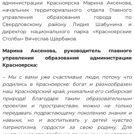
администрации Красноярска Марина Аксенова,
начальник территориального отдела Главного
управления образования города по
Свердловскому району Лидия Шабунина и
директор национального парка «Красноярские
Столбы» Вячеслав Щербаков.
Марина Аксенова, руководитель главного
управления образования администрации
Красноярска:
– Мы с вами уже счастливые люди, потому что
родились в Красноярске: богат и разнообразен
наш Красноярский край, уникальна его сибирская
природа! Благодаря таким образовательным
проектам и пространствам, можно не только
передавать подрастающему поколению знания и
навыки, но и воспитывать у детей чувство
патриотизма, гордости за свою родину. Для