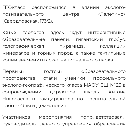
ГЕОкласс расположился в здании эколого-
познавательного центра «Лалетино»
(Свердловская, 173/2).
Юных геологов здесь ждут интерактивные
образовательные панели, гигантский глобус,
голографическая пирамида, коллекции
минералов и горных пород, а также тактильные
копии знаменитых скал национального парка.
Первыми гостями образовательного
пространства стали ученики профильного
эколого-географического класса МАОУ СШ №23 в
сопровождении директора школы Антона
Николаева и замдиректора по воспитательной
работе Ольги Демьянович.
Участников мероприятия поприветствовали
руководитель главного управления образования