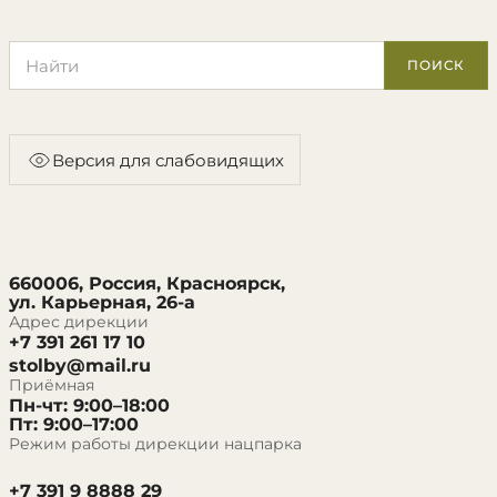
Поиск по сайту
ПОИСК
Версия для слабовидящих
660006, Россия, Красноярск,
ул. Карьерная, 26-а
Адрес дирекции
+7 391 261 17 10
stolby@mail.ru
Приёмная
Пн-чт: 9:00–18:00
Пт: 9:00–17:00
Режим работы дирекции нацпарка
+7 391 9 8888 29