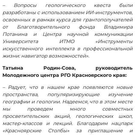
– Вопросы геологического квеста были
разработаны с использованием ИИ-инструментов,
освоенных в рамках курса для грантополучателей
от Благотворительного фонда Владимира
Потанина и Центра научной коммуникации
Университета ИТМО «Инструменты
искусственного интеллекта в профессиональной
жизни: навигатор возможностей».
Татьяна Родин-Сова, руководитель
Молодежного центра РГО Красноярского края:
– Радует, что в нашем крае появляются новые
пространства, популяризирующие изучение
географии и геологии. Надеемся, что в этом месте
мы проведем много совместных
просветительских акций, геологических школ,
мастер-классов и лекций. Благодарим нацпарк
«Красноярские Столбы» за приглашение и