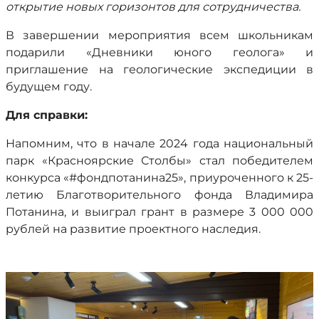
открытие новых горизонтов для сотрудничества.
В завершении мероприятия всем школьникам
подарили «Дневники юного геолога» и
приглашение на геологические экспедиции в
будущем году.
Для справки:
Напомним, что в начале 2024 года национальный
парк «Красноярские Столбы» стал победителем
конкурса «#фондпотанина25», приуроченного к 25-
летию Благотворительного фонда Владимира
Потанина, и выиграл грант в размере 3 000 000
рублей на развитие проектного наследия.