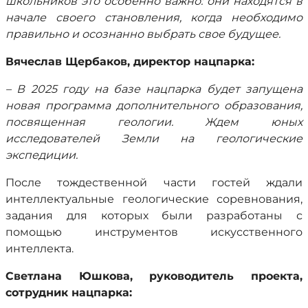
школьников это особенно важно: они находятся в
начале своего становления, когда необходимо
правильно и осознанно выбрать свое будущее.
Вячеслав Щербаков, директор нацпарка:
– В 2025 году на базе нацпарка будет запущена
новая программа дополнительного образования,
посвященная геологии. Ждем юных
исследователей Земли на геологические
экспедиции.
После тождественной части гостей ждали
интеллектуальные геологические соревнования,
задания для которых были разработаны с
помощью инструментов искусственного
интеллекта.
Светлана Юшкова, руководитель проекта,
сотрудник нацпарка: