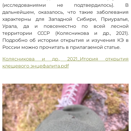
(исследованиями не подтвердилось). В
дальнейшем, оказалось, что такие заболевания
характерны для Западной Сибири, Приуралья,
Урала, да и повсеместно по всей лесной
территории СССР (Колясникова и др., 2021).
Подробно об истории открытия и изучения КЭ в
России можно прочитать в прилагаемой статье.
Колясникова и др., 2021_Итория открытия
клещевого энцефалита.pdf