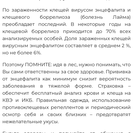
По зараженности клещей вирусом энцефалита и
клещевого боррелиоза (болезнь Лайма)
преобладает последний. В некоторые годы на
клещевой боррелиоз приходится до 70% всех
анализируемых особей. Доля зараженных клещей
вирусным энцефалитом составляет в среднем 2 %,
но не более 6%.
Поэтому ПОМНИТЕ: идя в лес, нужно понимать, что
Вы сами ответственны за свое здоровье. Прививка
от энцефалита как минимум снизит вероятность
заболевания в тяжелой форме. Страховка –
обеспечит бесплатный анализ крови и клеща на
КВЭ и ИКБ. Правильная одежда, использование
противоклещевых репеллентов и периодический
осмотр себя и своих близких – предотвратят
нежелательные укусы.