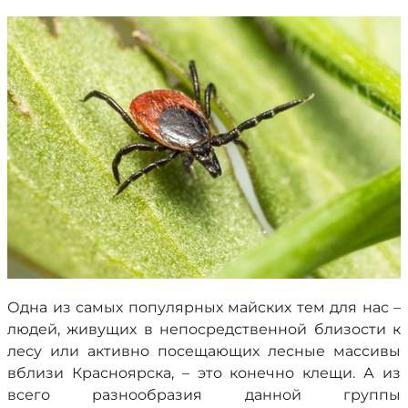
Одна из самых популярных майских тем для нас –
людей, живущих в непосредственной близости к
лесу или активно посещающих лесные массивы
вблизи Красноярска, – это конечно клещи. А из
всего разнообразия данной группы