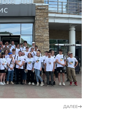
ДАЛЕЕ