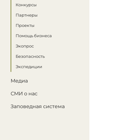
Конкурсы
Партнеры
Проекты
Помощь бизнеса
Экопрос
Безопасность
Экспедиции
Медиа
СМИ о нас
Заповедная система