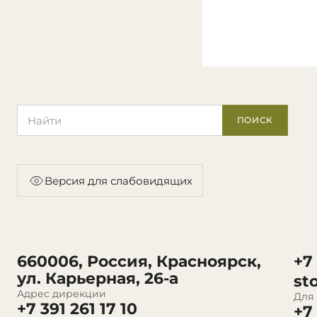
Поиск по сайту
ПОИСК
Версия для слабовидящих
660006, Россия, Красноярск,
+7
ул. Карьерная, 26-а
st
Адрес дирекции
Для
+7 391 261 17 10
+7