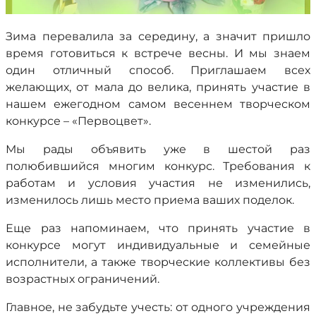
Зима перевалила за середину, а значит пришло
время готовиться к встрече весны. И мы знаем
один отличный способ. Приглашаем всех
желающих, от мала до велика, принять участие в
нашем ежегодном самом весеннем творческом
конкурсе – «Первоцвет».
Мы рады объявить уже в шестой раз
полюбившийся многим конкурс. Требования к
работам и условия участия не изменились,
изменилось лишь место приема ваших поделок.
Еще раз напоминаем, что принять участие в
конкурсе могут индивидуальные и семейные
исполнители, а также творческие коллективы без
возрастных ограничений.
Главное, не забудьте учесть: от одного учреждения