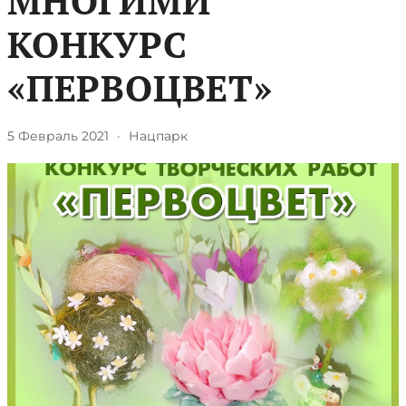
МНОГИМИ
КОНКУРС
«ПЕРВОЦВЕТ»
5 Февраль 2021
·
Нацпарк