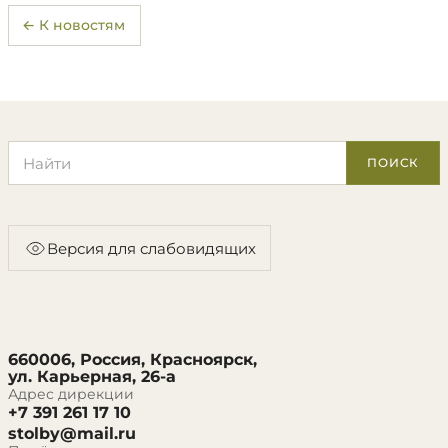
← К новостям
Поиск по сайту
ПОИСК
Версия для слабовидящих
660006, Россия, Красноярск,
ул. Карьерная, 26-а
Адрес дирекции
+7 391 261 17 10
stolby@mail.ru