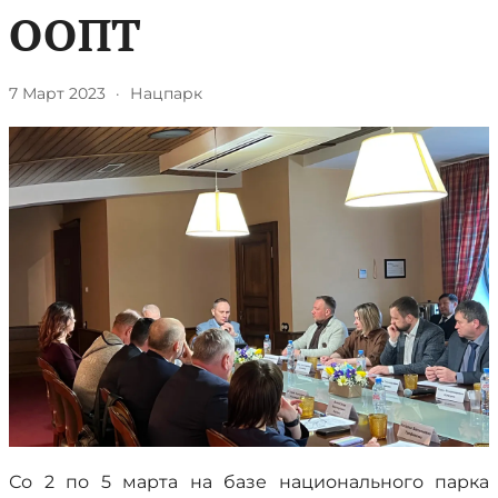
ООПТ
7 Март 2023
·
Нацпарк
Со 2 по 5 марта на базе национального парка