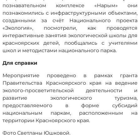
познавательном комплексе «Нарым» они
познакомились с инфраструктурными объектами,
созданными за счёт Национального проекта
«Экология», посмотрели, как проводятся
интерактивные занятия экологической школы для
красноярских детей, пообщались с учителями
школ и методистами национального парка.
Для справки
Мероприятие проведено в рамках гранта
Правительства Красноярского края на ведение
эколого-просветительской деятельности и
развитие экологического туризма,
предоставляемого в форме субсидий
национальным паркам, расположенным на
территории Красноярского края.
Фото Светланы Юшковой.