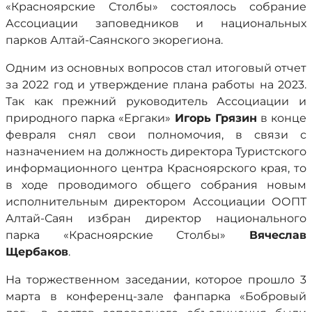
«Красноярские Столбы» состоялось собрание
Ассоциации заповедников и национальных
парков Алтай-Саянского экорегиона.
Одним из основных вопросов стал итоговый отчет
за 2022 год и утверждение плана работы на 2023.
Так как прежний руководитель Ассоциации и
природного парка «Ергаки»
Игорь Грязин
в конце
февраля снял свои полномочия, в связи с
назначением на должность директора Туристского
информационного центра Красноярского края, то
в ходе проводимого общего собрания новым
исполнительным директором Ассоциации ООПТ
Алтай-Саян избран директор национального
парка «Красноярские Столбы»
Вячеслав
Щербаков
.
На торжественном заседании, которое прошло 3
марта в конференц-зале фанпарка «Бобровый