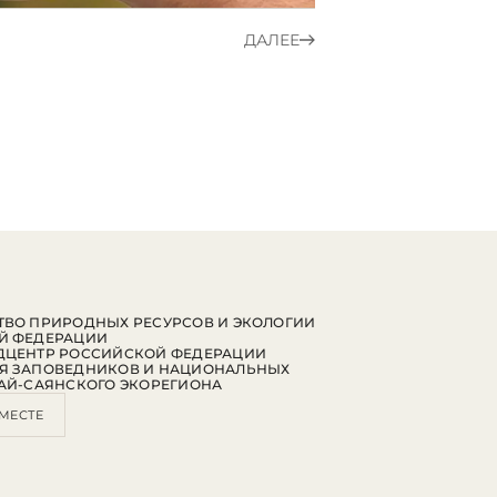
ДАЛЕЕ
ВО ПРИРОДНЫХ РЕСУРСОВ И ЭКОЛОГИИ
Й ФЕДЕРАЦИИ
ДЦЕНТР РОССИЙСКОЙ ФЕДЕРАЦИИ
Я ЗАПОВЕДНИКОВ И НАЦИОНАЛЬНЫХ
АЙ-САЯНСКОГО ЭКОРЕГИОНА
МЕСТЕ