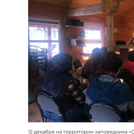
12 декабря на территории заповедника «