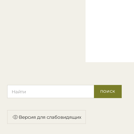
Поиск по сайту
ПОИСК
Версия для слабовидящих