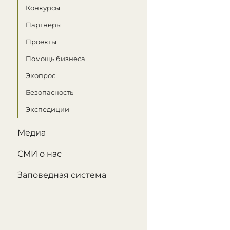
Конкурсы
Партнеры
Проекты
Помощь бизнеса
Экопрос
Безопасность
Экспедиции
Медиа
СМИ о нас
Заповедная система