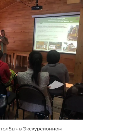
Столбы» в Экскурсионном