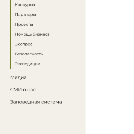
Конкурсы
Партнеры
Проекты
Помощь бизнеса
Экопрос
Безопасность
Экспедиции
Медиа
СМИ о нас
Заповедная система