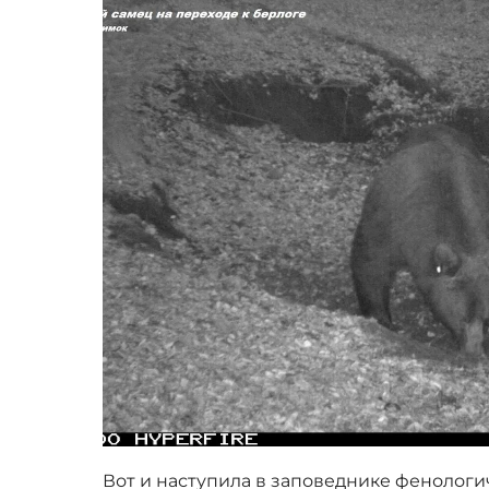
Вот и наступила в заповеднике фенологич