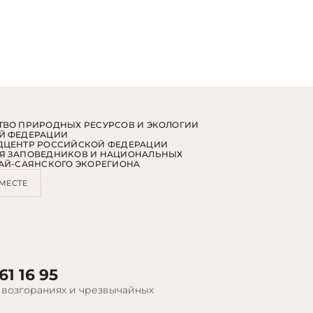
ВО ПРИРОДНЫХ РЕСУРСОВ И ЭКОЛОГИИ
Й ФЕДЕРАЦИИ
ДЦЕНТР РОССИЙСКОЙ ФЕДЕРАЦИИ
Я ЗАПОВЕДНИКОВ И НАЦИОНАЛЬНЫХ
АЙ-САЯНСКОГО ЭКОРЕГИОНА
МЕСТЕ
61 16 95
 возгораниях и чрезвычайных