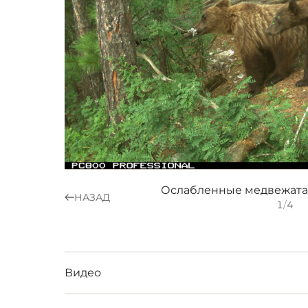
НАЗАД
1
/
4
Видео