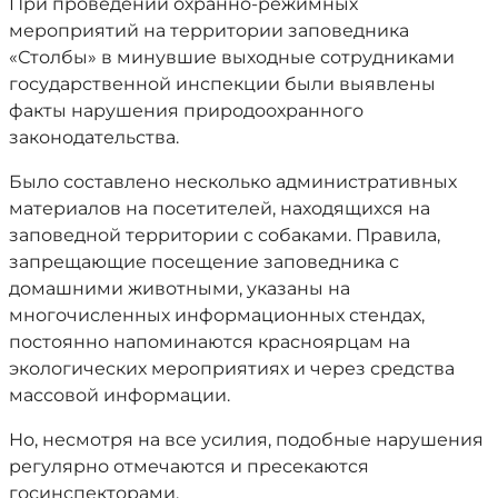
При проведении охранно-режимных
мероприятий на территории заповедника
«Столбы» в минувшие выходные сотрудниками
государственной инспекции были выявлены
факты нарушения природоохранного
законодательства.
Было составлено несколько административных
материалов на посетителей, находящихся на
заповедной территории с собаками. Правила,
запрещающие посещение заповедника с
домашними животными, указаны на
многочисленных информационных стендах,
постоянно напоминаются красноярцам на
экологических мероприятиях и через средства
массовой информации.
Но, несмотря на все усилия, подобные нарушения
регулярно отмечаются и пресекаются
госинспекторами.