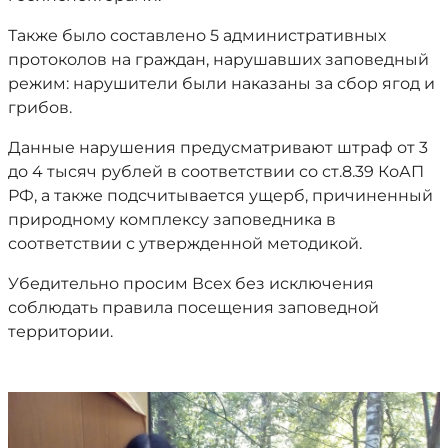
Также было составлено 5 административных
протоколов на граждан, нарушавших заповедный
режим: нарушители были наказаны за сбор ягод и
грибов.
Данные нарушения предусматривают штраф от 3
до 4 тысяч рублей в соответствии со ст.8.39 КоАП
РФ, а также подсчитывается ущерб, причиненный
природному комплексу заповедника в
соответствии с утвержденной методикой.
Убедительно просим Всех без исключения
соблюдать правила посещения заповедной
территории.