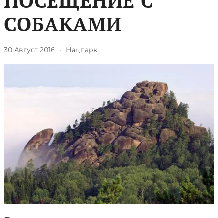
ПОСЕЩЕНИЕ С
СОБАКАМИ
30 Август 2016
·
Нацпарк