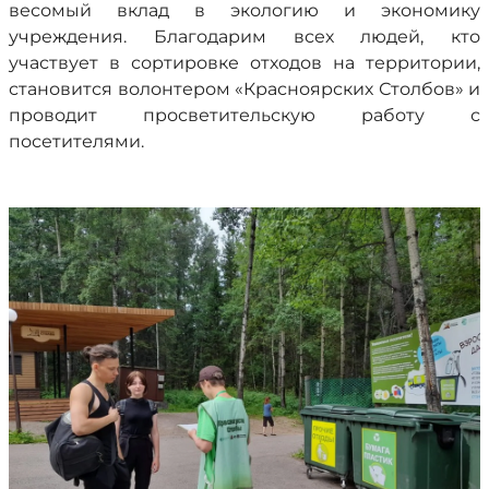
весомый вклад в экологию и экономику
учреждения. Благодарим всех людей, кто
участвует в сортировке отходов на территории,
становится волонтером «Красноярских Столбов» и
проводит просветительскую работу с
посетителями.