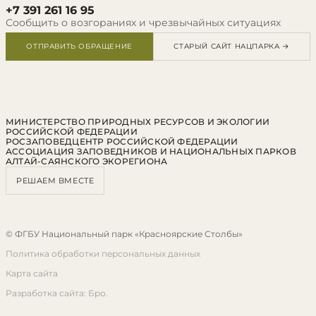
+7 391 261 16 95
Сообщить о возгораниях и чрезвычайных ситуациях
ОТПРАВИТЬ ОБРАЩЕНИЕ
СТАРЫЙ САЙТ НАЦПАРКА →
МИНИСТЕРСТВО ПРИРОДНЫХ РЕСУРСОВ И ЭКОЛОГИИ
РОССИЙСКОЙ ФЕДЕРАЦИИ
РОСЗАПОВЕДЦЕНТР РОССИЙСКОЙ ФЕДЕРАЦИИ
АССОЦИАЦИЯ ЗАПОВЕДНИКОВ И НАЦИОНАЛЬНЫХ ПАРКОВ
АЛТАЙ-САЯНСКОГО ЭКОРЕГИОНА
РЕШАЕМ ВМЕСТЕ
© ФГБУ Национальный парк «Красноярские Столбы»
Политика обработки персональных данных
Карта сайта
Разработка сайта: Бро.