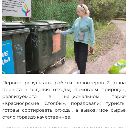
Первые результаты работы волонтеров 2 этапа
проекта «Разделяя отходы, помогаем природе»,
реализуемого в национальном парке
«Красноярские Столбы», порадовали: туристы
готовы сортировать отходы, а вывозимое сырье
стало гораздо качественнее.