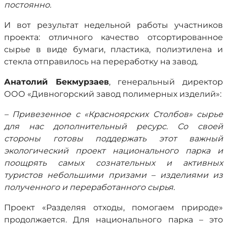
постоянно.
И вот результат недельной работы участников
проекта: отличного качество отсортированное
сырье в виде бумаги, пластика, полиэтилена и
стекла отправилось на переработку на завод.
Анатолий Бекмурзаев
, генеральный директор
ООО «Дивногорский завод полимерных изделий»:
– Привезенное с «Красноярских Столбов» сырье
для нас дополнительный ресурс. Со своей
стороны готовы поддержать этот важный
экологический проект национального парка и
поощрять самых сознательных и активных
туристов небольшими призами – изделиями из
полученного и переработанного сырья.
Проект «Разделяя отходы, помогаем природе»
продолжается. Для национального парка – это