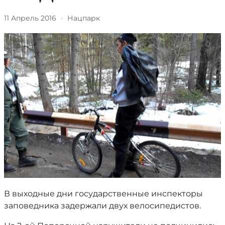
11 Апрель 2016
·
Нацпарк
В выходные дни государственные инспекторы
заповедника задержали двух велосипедистов.