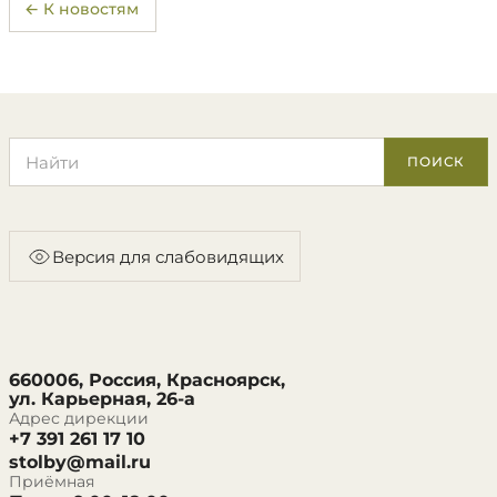
← К новостям
Поиск по сайту
ПОИСК
Версия для слабовидящих
660006, Россия, Красноярск,
ул. Карьерная, 26-а
Адрес дирекции
+7 391 261 17 10
stolby@mail.ru
Приёмная