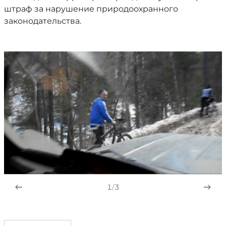
штраф за нарушение природоохранного
законодательства.
1
/
3