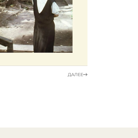
ДАЛЕЕ