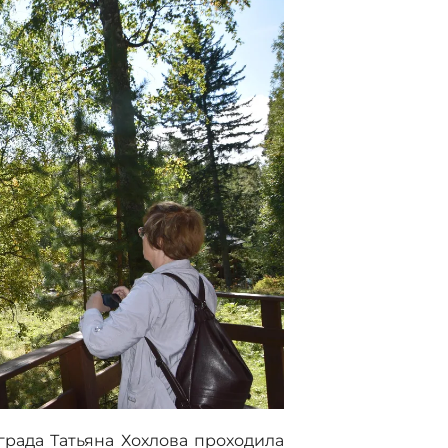
града Татьяна Хохлова проходила