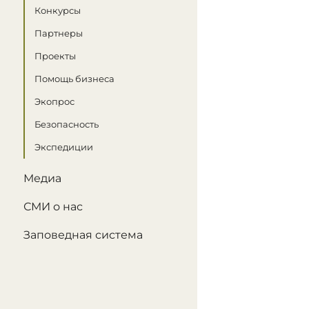
Конкурсы
Партнеры
Проекты
Помощь бизнеса
Экопрос
Безопасность
Экспедиции
Медиа
СМИ о нас
Заповедная система