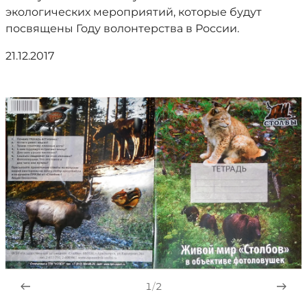
экологических мероприятий, которые будут
посвящены Году волонтерства в России.
21.12.2017
1
/
2