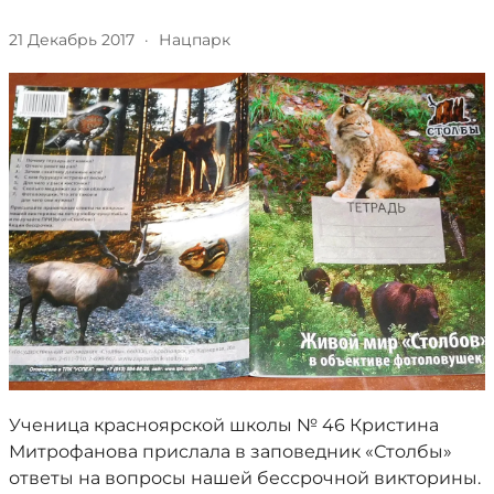
21 Декабрь 2017
·
Нацпарк
Ученица красноярской школы № 46 Кристина
Митрофанова прислала в заповедник «Столбы»
ответы на вопросы нашей бессрочной викторины.