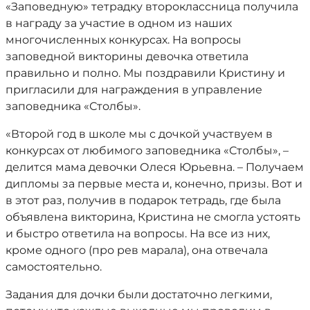
«Заповедную» тетрадку второклассница получила
в награду за участие в одном из наших
многочисленных конкурсах. На вопросы
заповедной викторины девочка ответила
правильно и полно. Мы поздравили Кристину и
пригласили для награждения в управление
заповедника «Столбы».
«Второй год в школе мы с дочкой участвуем в
конкурсах от любимого заповедника «Столбы», –
делится мама девочки Олеся Юрьевна. – Получаем
дипломы за первые места и, конечно, призы. Вот и
в этот раз, получив в подарок тетрадь, где была
объявлена викторина, Кристина не смогла устоять
и быстро ответила на вопросы. На все из них,
кроме одного (про рев марала), она отвечала
самостоятельно.
Задания для дочки были достаточно легкими,