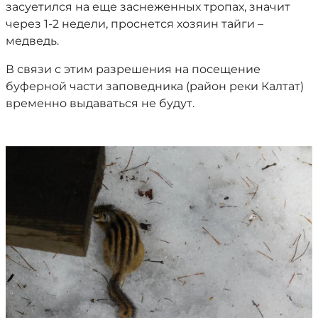
засуетился на еще заснеженных тропах, значит
через 1-2 недели, проснется хозяин тайги –
медведь.
В связи с этим разрешения на посещение
буферной части заповедника (район реки Калтат)
временно выдаваться не будут.