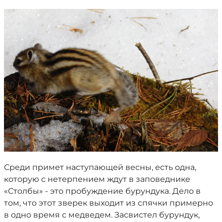
Среди примет наступающей весны, есть одна,
которую с нетерпением ждут в заповеднике
«Столбы» - это пробуждение бурундука. Дело в
том, что этот зверек выходит из спячки примерно
в одно время с медведем. Засвистел бурундук,